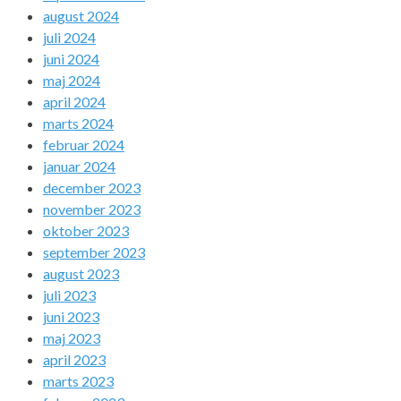
august 2024
juli 2024
juni 2024
maj 2024
april 2024
marts 2024
februar 2024
januar 2024
december 2023
november 2023
oktober 2023
september 2023
august 2023
juli 2023
juni 2023
maj 2023
april 2023
marts 2023