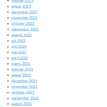
februar 2023
januar 2023
december 2022
november 2022
oktober 2022
september 2022
august 2022
juli 2022
juni 2022
maj 2022
april 2022
marts 2022
februar 2022
januar 2022
december 2021
november 2021
oktober 2021
september 2021
august 2021