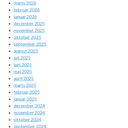
marts 2026
februar 2026
januar 2026
december 2025
november 2025
oktober 2025
september 2025
august 2025
juli 2025
juni 2025
maj 2025
april 2025
marts 2025
februar 2025
januar 2025
december 2024
november 2024
oktober 2024
september 2024