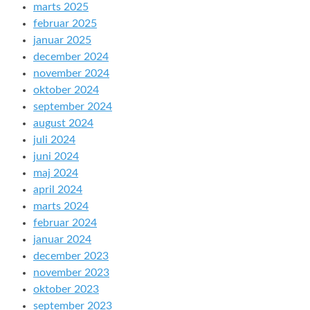
marts 2025
februar 2025
januar 2025
december 2024
november 2024
oktober 2024
september 2024
august 2024
juli 2024
juni 2024
maj 2024
april 2024
marts 2024
februar 2024
januar 2024
december 2023
november 2023
oktober 2023
september 2023