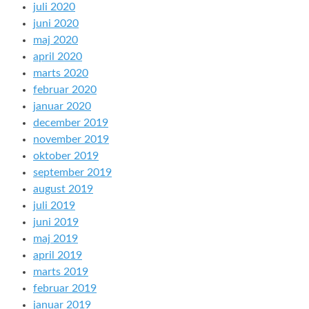
juli 2020
juni 2020
maj 2020
april 2020
marts 2020
februar 2020
januar 2020
december 2019
november 2019
oktober 2019
september 2019
august 2019
juli 2019
juni 2019
maj 2019
april 2019
marts 2019
februar 2019
januar 2019