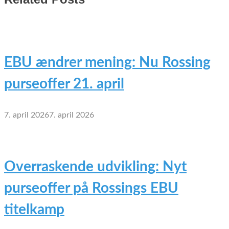
EBU ændrer mening: Nu Rossing
purseoffer 21. april
7. april 2026
7. april 2026
Overraskende udvikling: Nyt
purseoffer på Rossings EBU
titelkamp