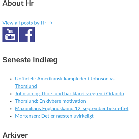
About Hr
View all posts by Hr
→
Seneste indlæg
Uofficielt: Amerikansk kampleder i Johnson vs.
Thorslund
Johnson og Thorslund har klaret vægten i Orlando
Thorslund: En dybere motivation
Maximilians Englandskamp 12. september bekræftet
Mortensen: Det er næsten uvirkeligt
Arkiver