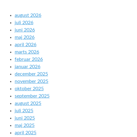
august 2026
juli 2026
juni 2026
maj 2026
april 2026
marts 2026
februar 2026
januar 2026
december 2025
november 2025
oktober 2025
september 2025
august 2025
juli 2025
juni 2025
maj 2025
april 2025