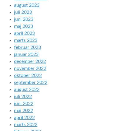
august 2023
juli 2023
juni 2023
maj 2023
april 2023
marts 2023
februar 2023
januar 2023
december 2022
november 2022
oktober 2022
september 2022
august 2022
juli 2022
juni 2022
maj 2022
april 2022
marts 2022