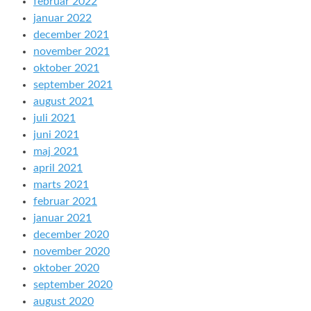
februar 2022
januar 2022
december 2021
november 2021
oktober 2021
september 2021
august 2021
juli 2021
juni 2021
maj 2021
april 2021
marts 2021
februar 2021
januar 2021
december 2020
november 2020
oktober 2020
september 2020
august 2020