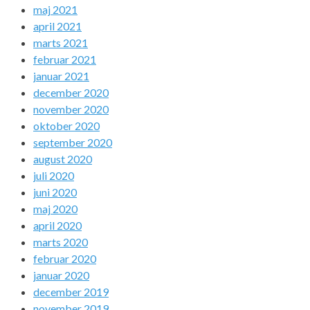
maj 2021
april 2021
marts 2021
februar 2021
januar 2021
december 2020
november 2020
oktober 2020
september 2020
august 2020
juli 2020
juni 2020
maj 2020
april 2020
marts 2020
februar 2020
januar 2020
december 2019
november 2019