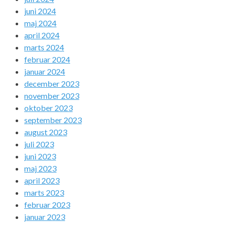
juni 2024
maj 2024
april 2024
marts 2024
februar 2024
januar 2024
december 2023
november 2023
oktober 2023
september 2023
august 2023
juli 2023
juni 2023
maj 2023
april 2023
marts 2023
februar 2023
januar 2023