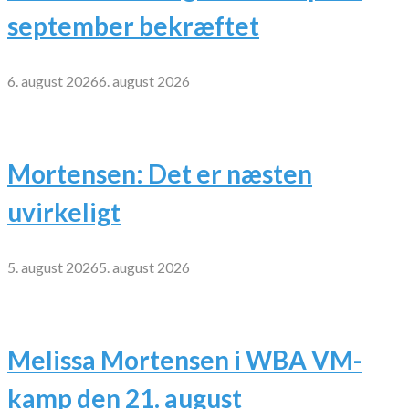
september bekræftet
6. august 2026
6. august 2026
Mortensen: Det er næsten
uvirkeligt
5. august 2026
5. august 2026
Melissa Mortensen i WBA VM-
kamp den 21. august