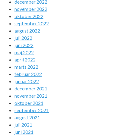
december 2022
november 2022
oktober 2022
september 2022
august 2022
juli 2022
juni 2022
maj 2022
april 2022
marts 2022
februar 2022
januar 2022
december 2021
november 2021
oktober 2021
september 2021
august 2021
juli 2021
juni 2021