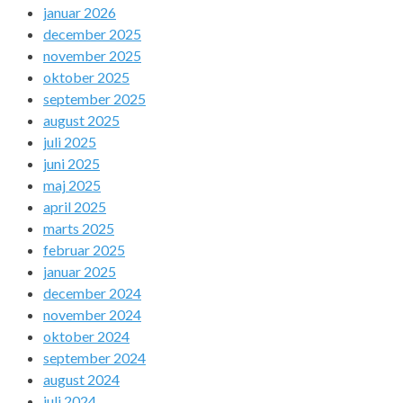
januar 2026
december 2025
november 2025
oktober 2025
september 2025
august 2025
juli 2025
juni 2025
maj 2025
april 2025
marts 2025
februar 2025
januar 2025
december 2024
november 2024
oktober 2024
september 2024
august 2024
juli 2024