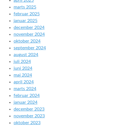
april 2025
marts 2025
februar 2025
januar 2025
december 2024
november 2024
oktober 2024
september 2024
august 2024
juli 2024
juni 2024
maj 2024
april 2024
marts 2024
februar 2024
januar 2024
december 2023
november 2023
oktober 2023