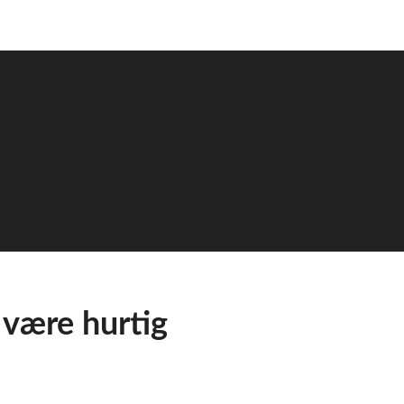
 være hurtig