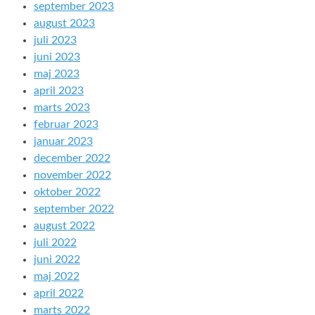
september 2023
august 2023
juli 2023
juni 2023
maj 2023
april 2023
marts 2023
februar 2023
januar 2023
december 2022
november 2022
oktober 2022
september 2022
august 2022
juli 2022
juni 2022
maj 2022
april 2022
marts 2022