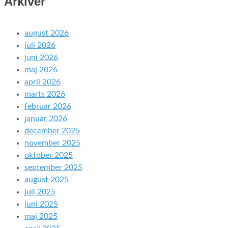
Arkiver
august 2026
juli 2026
juni 2026
maj 2026
april 2026
marts 2026
februar 2026
januar 2026
december 2025
november 2025
oktober 2025
september 2025
august 2025
juli 2025
juni 2025
maj 2025