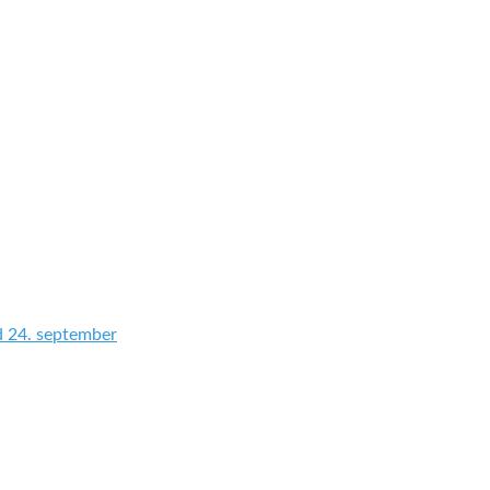
d 24. september