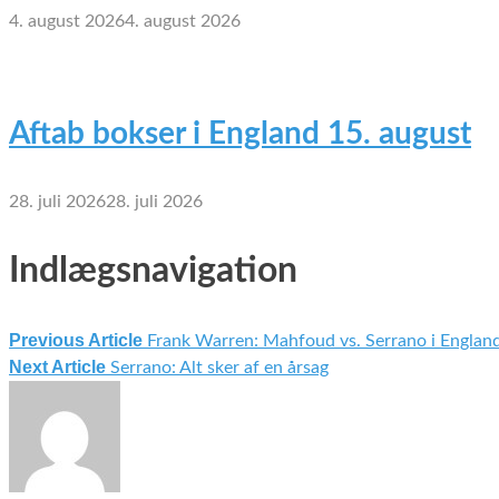
4. august 2026
4. august 2026
Aftab bokser i England 15. august
28. juli 2026
28. juli 2026
Indlægsnavigation
Previous Article
Frank Warren: Mahfoud vs. Serrano i Englan
Next Article
Serrano: Alt sker af en årsag