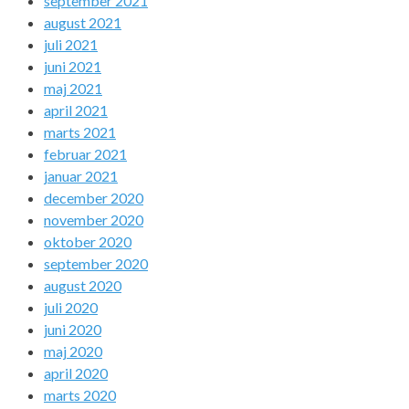
september 2021
august 2021
juli 2021
juni 2021
maj 2021
april 2021
marts 2021
februar 2021
januar 2021
december 2020
november 2020
oktober 2020
september 2020
august 2020
juli 2020
juni 2020
maj 2020
april 2020
marts 2020