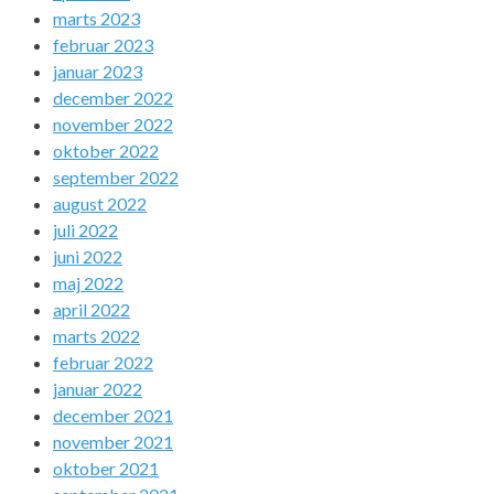
marts 2023
februar 2023
januar 2023
december 2022
november 2022
oktober 2022
september 2022
august 2022
juli 2022
juni 2022
maj 2022
april 2022
marts 2022
februar 2022
januar 2022
december 2021
november 2021
oktober 2021