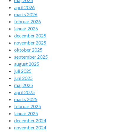
maj 2026
april 2026
marts 2026
februar 2026
januar 2026
december 2025
november 2025
oktober 2025
september 2025
august 2025
juli 2025
juni 2025
maj 2025
april 2025
marts 2025
februar 2025
januar 2025
december 2024
november 2024