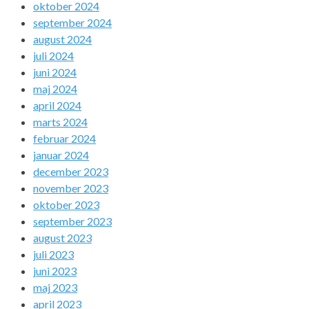
oktober 2024
september 2024
august 2024
juli 2024
juni 2024
maj 2024
april 2024
marts 2024
februar 2024
januar 2024
december 2023
november 2023
oktober 2023
september 2023
august 2023
juli 2023
juni 2023
maj 2023
april 2023