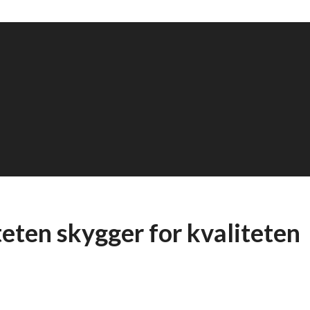
ten skygger for kvaliteten