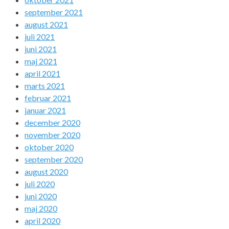
september 2021
august 2021
juli 2021
juni 2021
maj 2021
april 2021
marts 2021
februar 2021
januar 2021
december 2020
november 2020
oktober 2020
september 2020
august 2020
juli 2020
juni 2020
maj 2020
april 2020