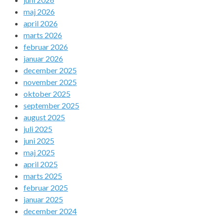
maj 2026
april 2026
marts 2026
februar 2026
januar 2026
december 2025
november 2025
oktober 2025
september 2025
august 2025
juli 2025
juni 2025
maj 2025
april 2025
marts 2025
februar 2025
januar 2025
december 2024