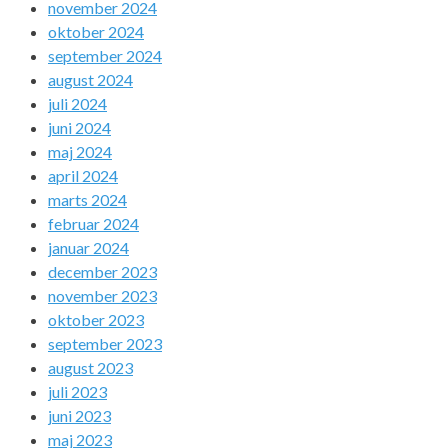
november 2024
oktober 2024
september 2024
august 2024
juli 2024
juni 2024
maj 2024
april 2024
marts 2024
februar 2024
januar 2024
december 2023
november 2023
oktober 2023
september 2023
august 2023
juli 2023
juni 2023
maj 2023