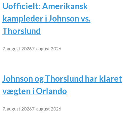
Uofficielt: Amerikansk
kampleder i Johnson vs.
Thorslund
7. august 2026
7. august 2026
Johnson og Thorslund har klaret
vægten i Orlando
7. august 2026
7. august 2026