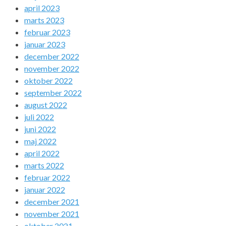
april 2023
marts 2023
februar 2023
januar 2023
december 2022
november 2022
oktober 2022
september 2022
august 2022
juli 2022
juni 2022
maj 2022
april 2022
marts 2022
februar 2022
januar 2022
december 2021
november 2021
oktober 2021