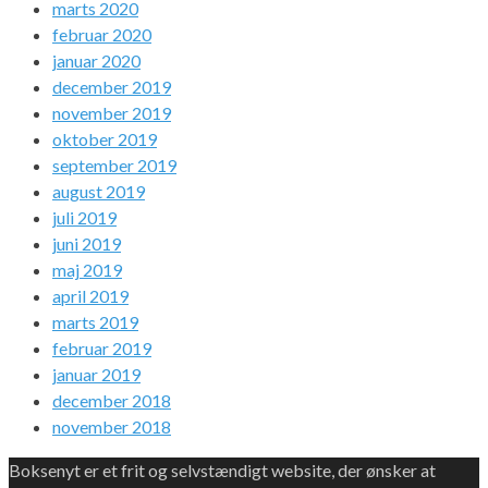
marts 2020
februar 2020
januar 2020
december 2019
november 2019
oktober 2019
september 2019
august 2019
juli 2019
juni 2019
maj 2019
april 2019
marts 2019
februar 2019
januar 2019
december 2018
november 2018
Boksenyt er et frit og selvstændigt website, der ønsker at