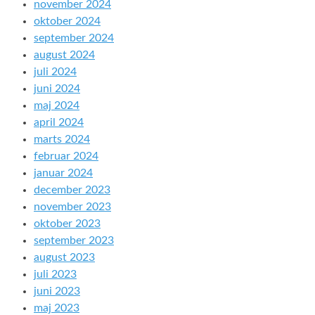
november 2024
oktober 2024
september 2024
august 2024
juli 2024
juni 2024
maj 2024
april 2024
marts 2024
februar 2024
januar 2024
december 2023
november 2023
oktober 2023
september 2023
august 2023
juli 2023
juni 2023
maj 2023