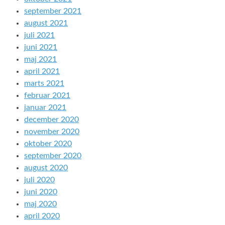
september 2021
august 2021
juli 2021
juni 2021
maj 2021
april 2021
marts 2021
februar 2021
januar 2021
december 2020
november 2020
oktober 2020
september 2020
august 2020
juli 2020
juni 2020
maj 2020
april 2020