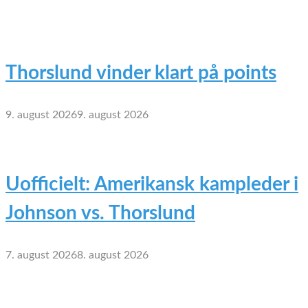
Thorslund vinder klart på points
9. august 2026
9. august 2026
Uofficielt: Amerikansk kampleder i
Johnson vs. Thorslund
7. august 2026
8. august 2026