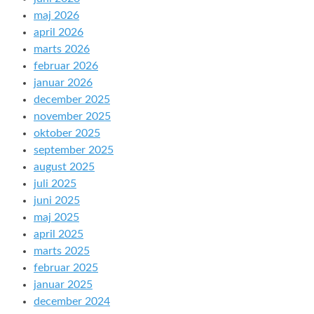
maj 2026
april 2026
marts 2026
februar 2026
januar 2026
december 2025
november 2025
oktober 2025
september 2025
august 2025
juli 2025
juni 2025
maj 2025
april 2025
marts 2025
februar 2025
januar 2025
december 2024