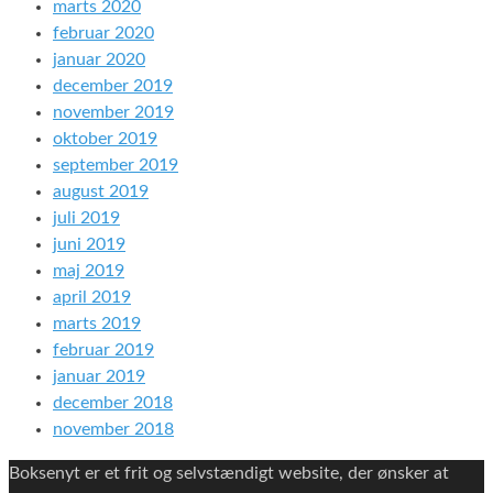
marts 2020
februar 2020
januar 2020
december 2019
november 2019
oktober 2019
september 2019
august 2019
juli 2019
juni 2019
maj 2019
april 2019
marts 2019
februar 2019
januar 2019
december 2018
november 2018
Boksenyt er et frit og selvstændigt website, der ønsker at