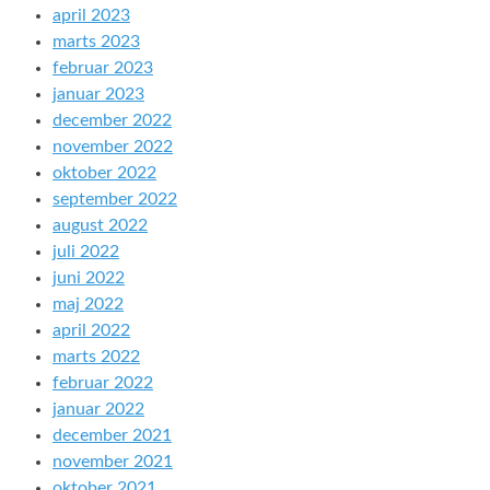
april 2023
marts 2023
februar 2023
januar 2023
december 2022
november 2022
oktober 2022
september 2022
august 2022
juli 2022
juni 2022
maj 2022
april 2022
marts 2022
februar 2022
januar 2022
december 2021
november 2021
oktober 2021