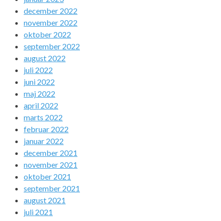
december 2022
november 2022
oktober 2022
september 2022
august 2022
juli 2022
juni 2022
maj 2022
april 2022
marts 2022
februar 2022
januar 2022
december 2021
november 2021
oktober 2021
september 2021
august 2021
juli 2021