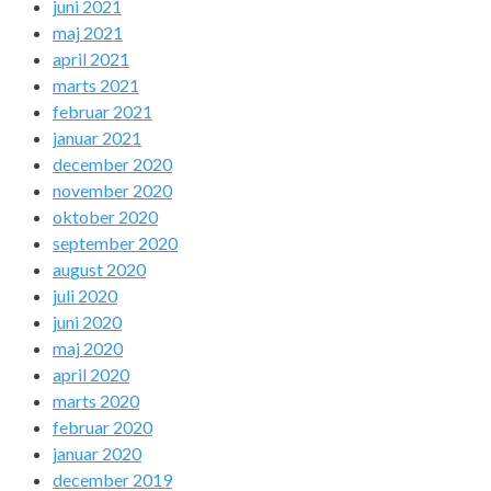
juni 2021
maj 2021
april 2021
marts 2021
februar 2021
januar 2021
december 2020
november 2020
oktober 2020
september 2020
august 2020
juli 2020
juni 2020
maj 2020
april 2020
marts 2020
februar 2020
januar 2020
december 2019