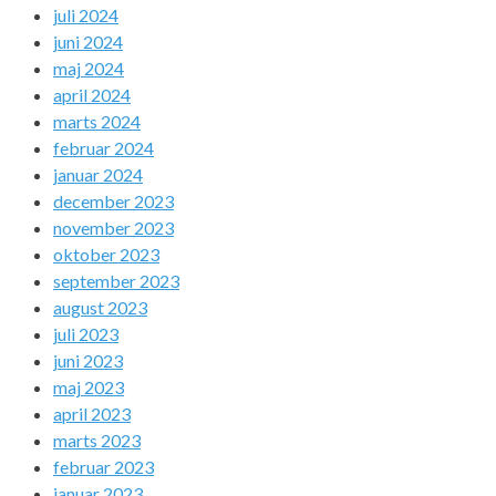
juli 2024
juni 2024
maj 2024
april 2024
marts 2024
februar 2024
januar 2024
december 2023
november 2023
oktober 2023
september 2023
august 2023
juli 2023
juni 2023
maj 2023
april 2023
marts 2023
februar 2023
januar 2023