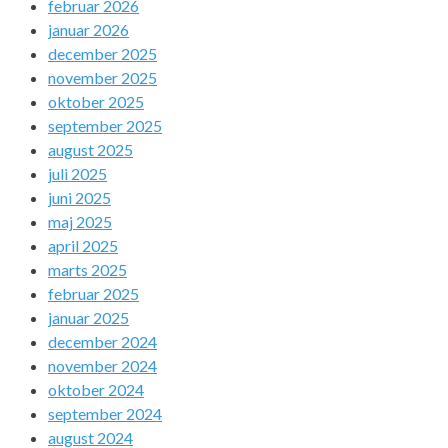
februar 2026
januar 2026
december 2025
november 2025
oktober 2025
september 2025
august 2025
juli 2025
juni 2025
maj 2025
april 2025
marts 2025
februar 2025
januar 2025
december 2024
november 2024
oktober 2024
september 2024
august 2024