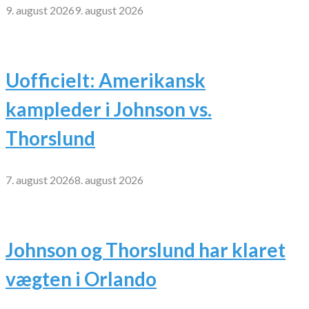
9. august 2026
9. august 2026
Uofficielt: Amerikansk
kampleder i Johnson vs.
Thorslund
7. august 2026
8. august 2026
Johnson og Thorslund har klaret
vægten i Orlando