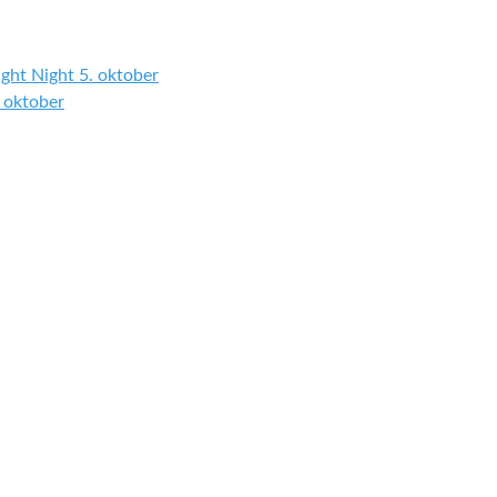
ight Night 5. oktober
 oktober