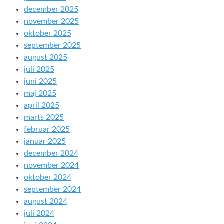
december 2025
november 2025
oktober 2025
september 2025
august 2025
juli 2025
juni 2025
maj 2025
april 2025
marts 2025
februar 2025
januar 2025
december 2024
november 2024
oktober 2024
september 2024
august 2024
juli 2024