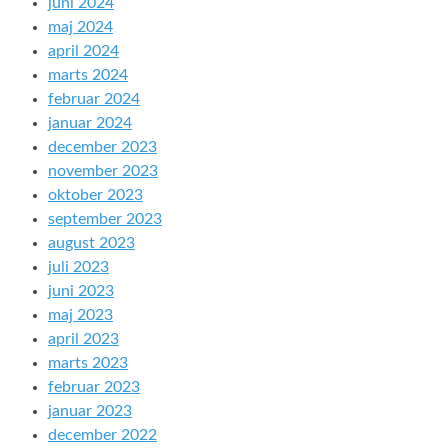
juni 2024
maj 2024
april 2024
marts 2024
februar 2024
januar 2024
december 2023
november 2023
oktober 2023
september 2023
august 2023
juli 2023
juni 2023
maj 2023
april 2023
marts 2023
februar 2023
januar 2023
december 2022