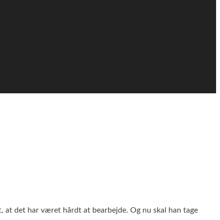
, at det har været hårdt at bearbejde. Og nu skal han tage