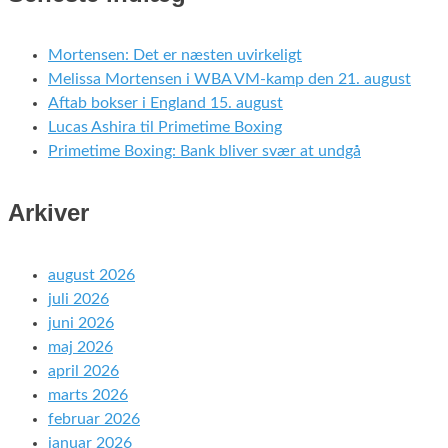
Mortensen: Det er næsten uvirkeligt
Melissa Mortensen i WBA VM-kamp den 21. august
Aftab bokser i England 15. august
Lucas Ashira til Primetime Boxing
Primetime Boxing: Bank bliver svær at undgå
Arkiver
august 2026
juli 2026
juni 2026
maj 2026
april 2026
marts 2026
februar 2026
januar 2026