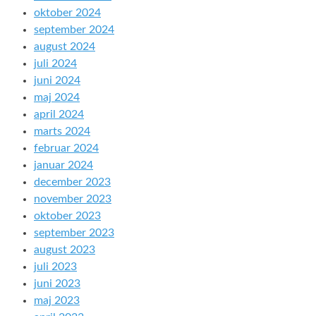
oktober 2024
september 2024
august 2024
juli 2024
juni 2024
maj 2024
april 2024
marts 2024
februar 2024
januar 2024
december 2023
november 2023
oktober 2023
september 2023
august 2023
juli 2023
juni 2023
maj 2023