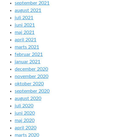
september 2021
august 2021
juli 2021
juni 2021
maj 2021
april 2021
marts 2021
februar 2021
januar 2021
december 2020
november 2020
oktober 2020
september 2020
august 2020
juli 2020
juni 2020
maj 2020
april 2020
marts 2020