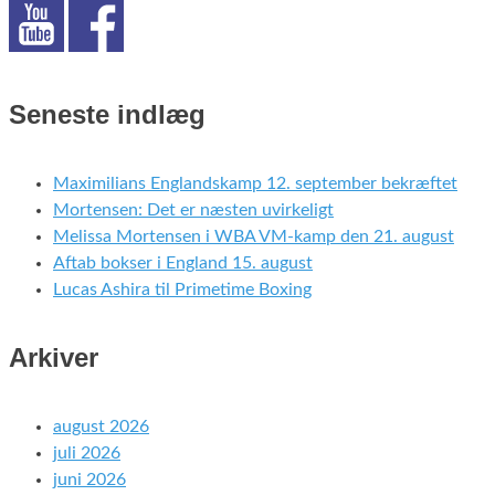
Seneste indlæg
Maximilians Englandskamp 12. september bekræftet
Mortensen: Det er næsten uvirkeligt
Melissa Mortensen i WBA VM-kamp den 21. august
Aftab bokser i England 15. august
Lucas Ashira til Primetime Boxing
Arkiver
august 2026
juli 2026
juni 2026