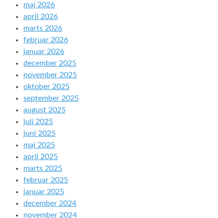
maj 2026
april 2026
marts 2026
februar 2026
januar 2026
december 2025
november 2025
oktober 2025
september 2025
august 2025
juli 2025
juni 2025
maj 2025
april 2025
marts 2025
februar 2025
januar 2025
december 2024
november 2024