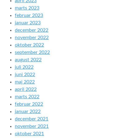
april 2023
marts 2023
februar 2023
januar 2023
december 2022
november 2022
oktober 2022
september 2022
august 2022
juli 2022
juni 2022
maj 2022
april 2022
marts 2022
februar 2022
januar 2022
december 2021
november 2021
oktober 2021