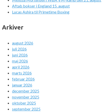
Aftab bokser i England 15. august
Lucas Ashira til Primetime Boxing
Arkiver
august 2026
juli 2026
juni 2026
maj 2026
april 2026
marts 2026
februar 2026
januar 2026
december 2025
november 2025
oktober 2025
september 2025