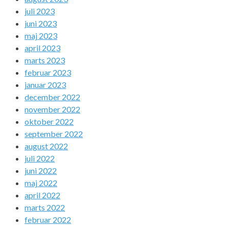
juli 2023
juni 2023
maj 2023
april 2023
marts 2023
februar 2023
januar 2023
december 2022
november 2022
oktober 2022
september 2022
august 2022
juli 2022
juni 2022
maj 2022
april 2022
marts 2022
februar 2022