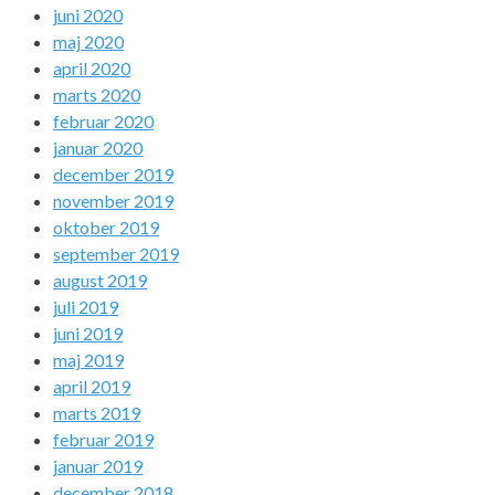
juni 2020
maj 2020
april 2020
marts 2020
februar 2020
januar 2020
december 2019
november 2019
oktober 2019
september 2019
august 2019
juli 2019
juni 2019
maj 2019
april 2019
marts 2019
februar 2019
januar 2019
december 2018