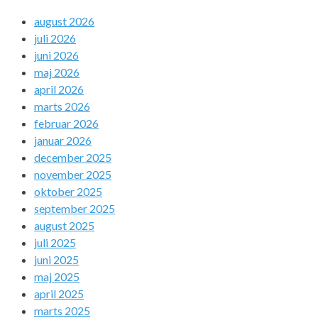
august 2026
juli 2026
juni 2026
maj 2026
april 2026
marts 2026
februar 2026
januar 2026
december 2025
november 2025
oktober 2025
september 2025
august 2025
juli 2025
juni 2025
maj 2025
april 2025
marts 2025