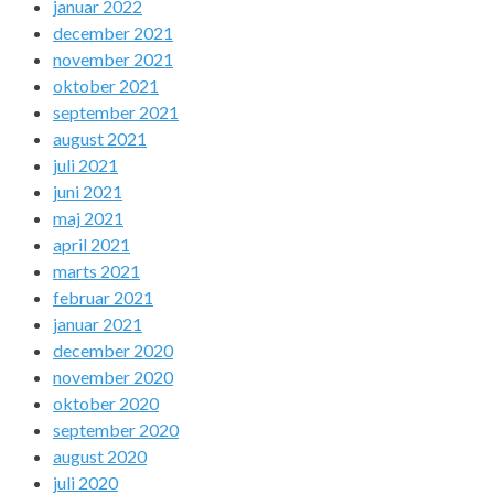
januar 2022
december 2021
november 2021
oktober 2021
september 2021
august 2021
juli 2021
juni 2021
maj 2021
april 2021
marts 2021
februar 2021
januar 2021
december 2020
november 2020
oktober 2020
september 2020
august 2020
juli 2020