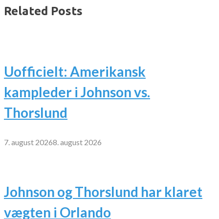
Related Posts
Uofficielt: Amerikansk
kampleder i Johnson vs.
Thorslund
7. august 2026
8. august 2026
Johnson og Thorslund har klaret
vægten i Orlando