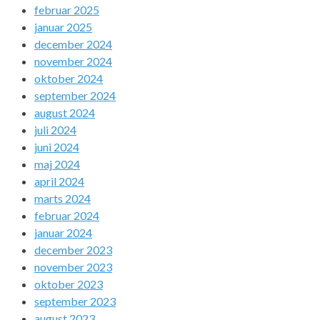
februar 2025
januar 2025
december 2024
november 2024
oktober 2024
september 2024
august 2024
juli 2024
juni 2024
maj 2024
april 2024
marts 2024
februar 2024
januar 2024
december 2023
november 2023
oktober 2023
september 2023
august 2023