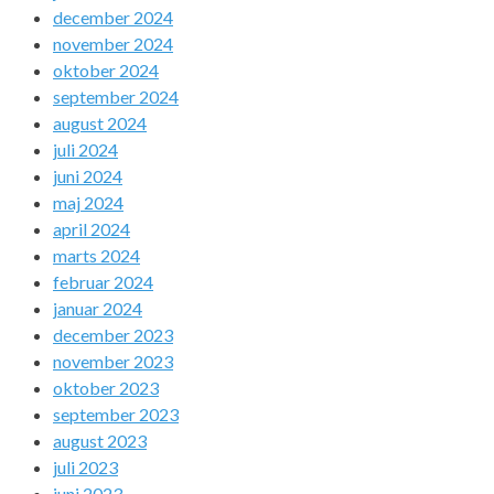
december 2024
november 2024
oktober 2024
september 2024
august 2024
juli 2024
juni 2024
maj 2024
april 2024
marts 2024
februar 2024
januar 2024
december 2023
november 2023
oktober 2023
september 2023
august 2023
juli 2023
juni 2023