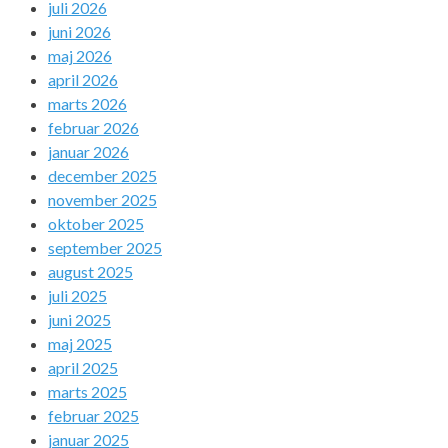
juli 2026
juni 2026
maj 2026
april 2026
marts 2026
februar 2026
januar 2026
december 2025
november 2025
oktober 2025
september 2025
august 2025
juli 2025
juni 2025
maj 2025
april 2025
marts 2025
februar 2025
januar 2025