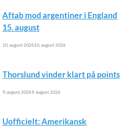
Aftab mod argentiner i England
15. august
10. august 2026
10. august 2026
Thorslund vinder klart på points
9. august 2026
9. august 2026
Uofficielt: Amerikansk