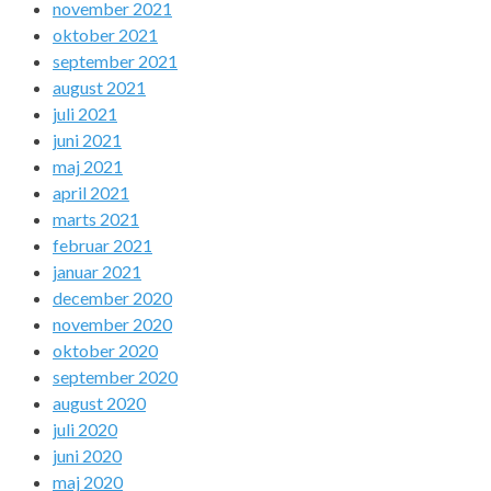
november 2021
oktober 2021
september 2021
august 2021
juli 2021
juni 2021
maj 2021
april 2021
marts 2021
februar 2021
januar 2021
december 2020
november 2020
oktober 2020
september 2020
august 2020
juli 2020
juni 2020
maj 2020