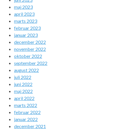
maj 2023
april 2023
marts 2023
februar 2023
januar 2023
december 2022
november 2022
oktober 2022
september 2022
august 2022
juli 2022
juni 2022
maj 2022
april 2022
marts 2022
februar 2022
januar 2022
december 2021