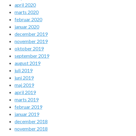
april 2020
marts 2020
februar 2020
januar 2020
december 2019
november 2019
oktober 2019
september 2019
august 2019
juli 2019
juni 2019
maj 2019
april 2019
marts 2019
februar 2019
januar 2019
december 2018
november 2018