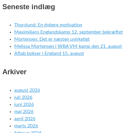
Seneste indlæg
Thorslund: En dybere motivation
Maximilians Englandskamp 12. september bekræftet
Mortensen: Det er næsten uvirkeligt
Melissa Mortensen i WBA VM-kamp den 21. august
Aftab bokser i England 15. august
Arkiver
august 2026
juli 2026
juni 2026
maj 2026
april 2026
marts 2026