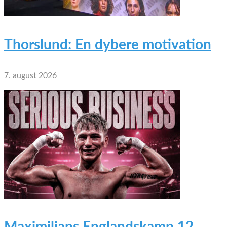
Thorslund: En dybere motivation
7. august 2026
Maximilians Englandskamp 12.