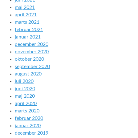
juni 2021
maj 2021
april 2021
marts 2021
februar 2021
januar 2021
december 2020
november 2020
oktober 2020
september 2020
august 2020
juli 2020
juni 2020
maj 2020
april 2020
marts 2020
februar 2020
januar 2020
december 2019