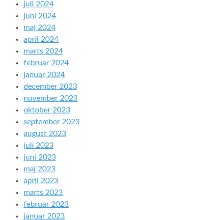
juli 2024
juni 2024
maj 2024
april 2024
marts 2024
februar 2024
januar 2024
december 2023
november 2023
oktober 2023
september 2023
august 2023
juli 2023
juni 2023
maj 2023
april 2023
marts 2023
februar 2023
januar 2023