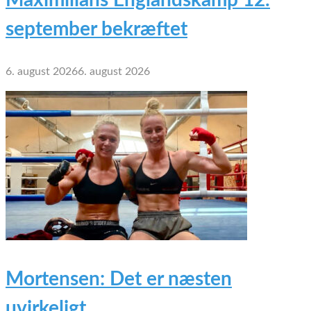
september bekræftet
6. august 2026
6. august 2026
Mortensen: Det er næsten
uvirkeligt