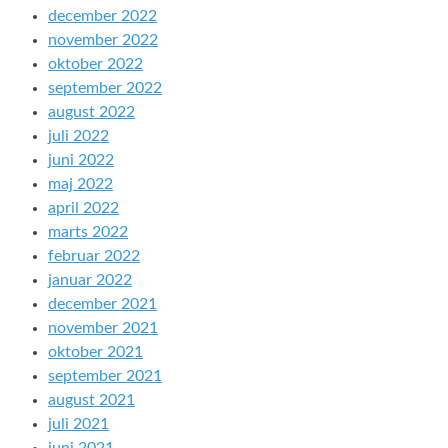
december 2022
november 2022
oktober 2022
september 2022
august 2022
juli 2022
juni 2022
maj 2022
april 2022
marts 2022
februar 2022
januar 2022
december 2021
november 2021
oktober 2021
september 2021
august 2021
juli 2021