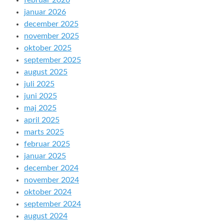
februar 2026
januar 2026
december 2025
november 2025
oktober 2025
september 2025
august 2025
juli 2025
juni 2025
maj 2025
april 2025
marts 2025
februar 2025
januar 2025
december 2024
november 2024
oktober 2024
september 2024
august 2024