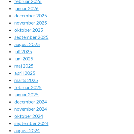
februar 2026
januar 2026
december 2025
november 2025
oktober 2025
september 2025
august 2025
juli 2025
juni 2025
maj 2025
april 2025
marts 2025
februar 2025
januar 2025
december 2024
november 2024
oktober 2024
september 2024
august 2024