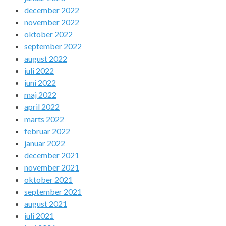
december 2022
november 2022
oktober 2022
september 2022
august 2022
juli 2022
juni 2022
maj 2022
april 2022
marts 2022
februar 2022
januar 2022
december 2021
november 2021
oktober 2021
september 2021
august 2021
juli 2021