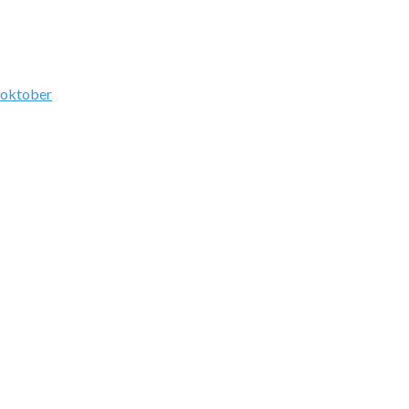
 oktober