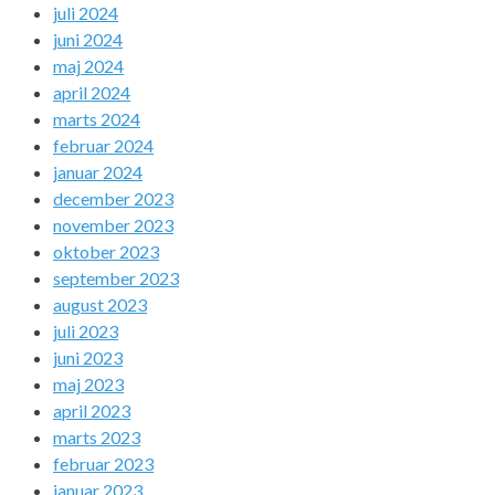
juli 2024
juni 2024
maj 2024
april 2024
marts 2024
februar 2024
januar 2024
december 2023
november 2023
oktober 2023
september 2023
august 2023
juli 2023
juni 2023
maj 2023
april 2023
marts 2023
februar 2023
januar 2023