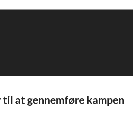
r til at gennemføre kampen