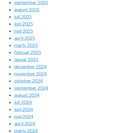
september 2025
august 2025
juli 2025
juni 2025
maj 2025
april 2025
marts 2025
februar 2025
januar 2025
december 2024
november 2024
oktober 2024
september 2024
august 2024
juli 2024
juni 2024
maj 2024
april 2024
marts 2024