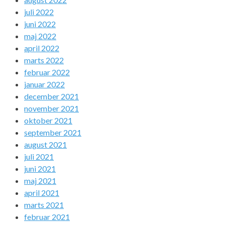
juli 2022
juni 2022
maj 2022
april 2022
marts 2022
februar 2022
januar 2022
december 2021
november 2021
oktober 2021
september 2021
august 2021
juli 2021
juni 2021
maj 2021
april 2021
marts 2021
februar 2021