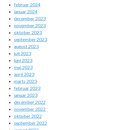
februar 2024
januar 2024
december 2023
november 2023
oktober 2023
september 2023
august 2023
juli 2023
juni 2023
maj 2023
april 2023
marts 2023
februar 2023
januar 2023
december 2022
november 2022
oktober 2022
september 2022
august 2022