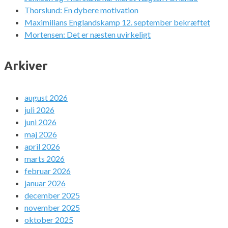
Thorslund: En dybere motivation
Maximilians Englandskamp 12. september bekræftet
Mortensen: Det er næsten uvirkeligt
Arkiver
august 2026
juli 2026
juni 2026
maj 2026
april 2026
marts 2026
februar 2026
januar 2026
december 2025
november 2025
oktober 2025