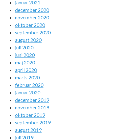
januar 2021
december 2020
november 2020
oktober 2020
september 2020
august 2020
juli 2020
juni 2020
maj 2020
april 2020
marts 2020
februar 2020
januar 2020
december 2019
november 2019
oktober 2019
september 2019
august 2019
juli 2019