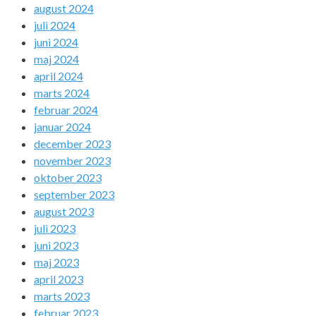
august 2024
juli 2024
juni 2024
maj 2024
april 2024
marts 2024
februar 2024
januar 2024
december 2023
november 2023
oktober 2023
september 2023
august 2023
juli 2023
juni 2023
maj 2023
april 2023
marts 2023
februar 2023