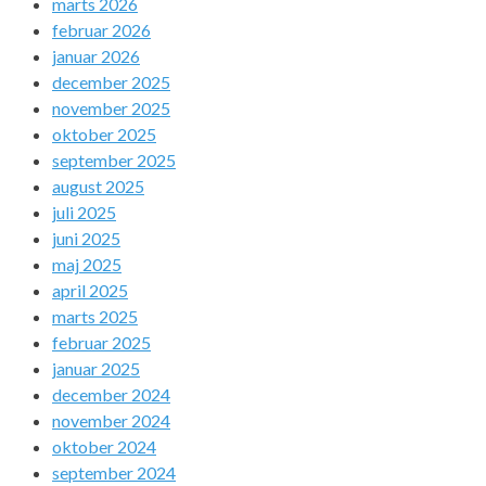
marts 2026
februar 2026
januar 2026
december 2025
november 2025
oktober 2025
september 2025
august 2025
juli 2025
juni 2025
maj 2025
april 2025
marts 2025
februar 2025
januar 2025
december 2024
november 2024
oktober 2024
september 2024