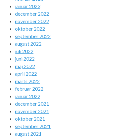
januar 2023
december 2022
november 2022
oktober 2022
september 2022
august 2022
juli 2022
juni 2022
maj 2022
april 2022
marts 2022
februar 2022
januar 2022
december 2021
november 2021
oktober 2021
september 2021
august 2021