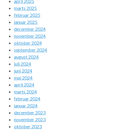
april 2025
marts 2025
februar 2025
januar 2025
december 2024
november 2024
oktober 2024
september 2024
august 2024
juli 2024
juni 2024
maj 2024
april 2024
marts 2024
februar 2024
januar 2024
december 2023
november 2023
oktober 2023