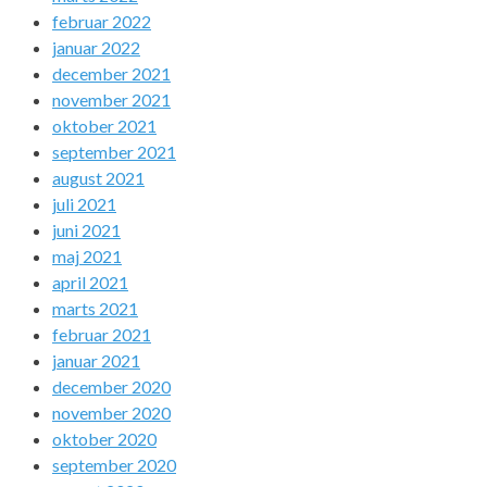
februar 2022
januar 2022
december 2021
november 2021
oktober 2021
september 2021
august 2021
juli 2021
juni 2021
maj 2021
april 2021
marts 2021
februar 2021
januar 2021
december 2020
november 2020
oktober 2020
september 2020