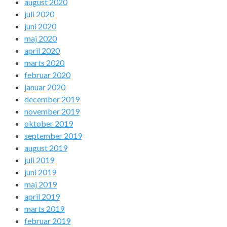
august 2020
juli 2020
juni 2020
maj 2020
april 2020
marts 2020
februar 2020
januar 2020
december 2019
november 2019
oktober 2019
september 2019
august 2019
juli 2019
juni 2019
maj 2019
april 2019
marts 2019
februar 2019