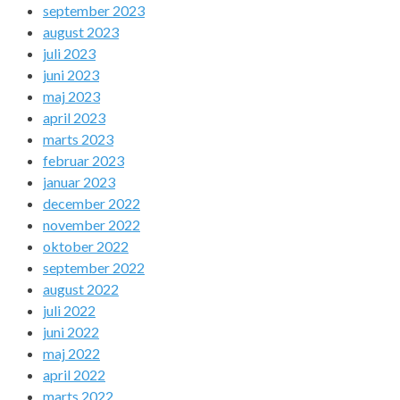
september 2023
august 2023
juli 2023
juni 2023
maj 2023
april 2023
marts 2023
februar 2023
januar 2023
december 2022
november 2022
oktober 2022
september 2022
august 2022
juli 2022
juni 2022
maj 2022
april 2022
marts 2022