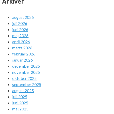
Arkiver
august 2026
juli 2026
juni 2026
maj 2026
april 2026
marts 2026
februar 2026
januar 2026
december 2025
november 2025
oktober 2025
september 2025
august 2025
juli 2025
juni 2025
maj 2025