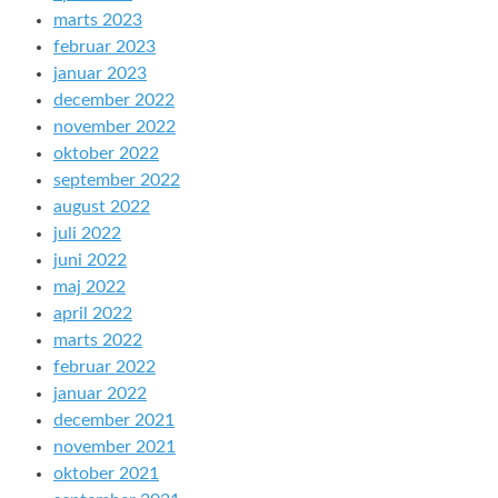
marts 2023
februar 2023
januar 2023
december 2022
november 2022
oktober 2022
september 2022
august 2022
juli 2022
juni 2022
maj 2022
april 2022
marts 2022
februar 2022
januar 2022
december 2021
november 2021
oktober 2021