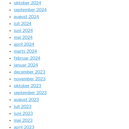
oktober 2024
september 2024
august 2024
juli 2024
juni 2024
maj 2024
april 2024
marts 2024
februar 2024
januar 2024
december 2023
november 2023
oktober 2023
september 2023
august 2023
juli 2023
juni 2023
maj 2023
april 2023