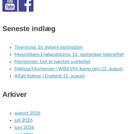
Seneste indlæg
Thorslund: En dybere motivation
Maximilians Englandskamp 12. september bekræftet
Mortensen: Det er næsten uvirkeligt
Melissa Mortensen i WBA VM-kamp den 21. august
Aftab bokser i England 15. august
Arkiver
august 2026
juli 2026
juni 2026