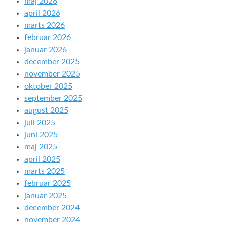
maj 2026
april 2026
marts 2026
februar 2026
januar 2026
december 2025
november 2025
oktober 2025
september 2025
august 2025
juli 2025
juni 2025
maj 2025
april 2025
marts 2025
februar 2025
januar 2025
december 2024
november 2024