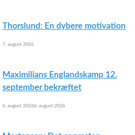
Thorslund: En dybere motivation
7. august 2026
Maximilians Englandskamp 12.
september bekræftet
6. august 2026
6. august 2026