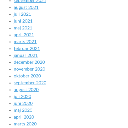
september 2021
august 2021
juli 2021
juni 2021
maj 2021
april 2021
marts 2021
februar 2021
januar 2021
december 2020
november 2020
oktober 2020
september 2020
august 2020
juli 2020
juni 2020
maj 2020
april 2020
marts 2020