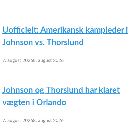
Uofficielt: Amerikansk kampleder i
Johnson vs. Thorslund
7. august 2026
8. august 2026
Johnson og Thorslund har klaret
vægten i Orlando
7. august 2026
8. august 2026