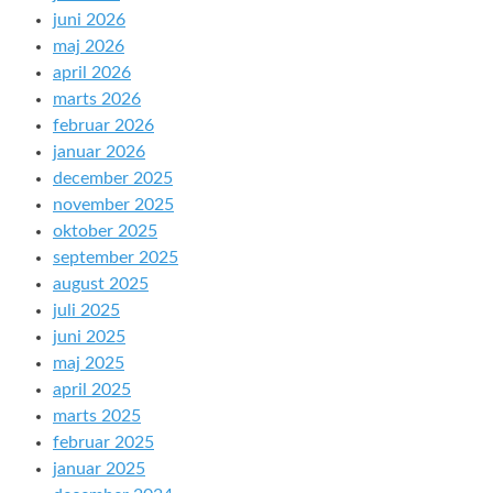
juni 2026
maj 2026
april 2026
marts 2026
februar 2026
januar 2026
december 2025
november 2025
oktober 2025
september 2025
august 2025
juli 2025
juni 2025
maj 2025
april 2025
marts 2025
februar 2025
januar 2025