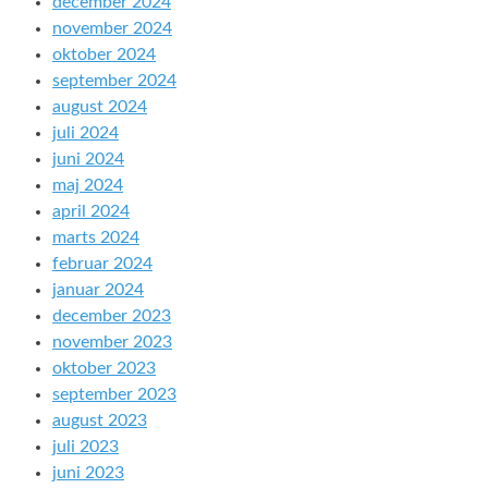
december 2024
november 2024
oktober 2024
september 2024
august 2024
juli 2024
juni 2024
maj 2024
april 2024
marts 2024
februar 2024
januar 2024
december 2023
november 2023
oktober 2023
september 2023
august 2023
juli 2023
juni 2023