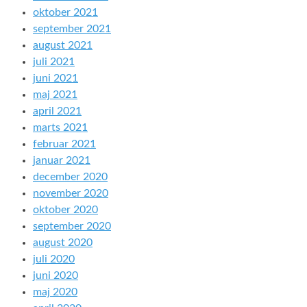
oktober 2021
september 2021
august 2021
juli 2021
juni 2021
maj 2021
april 2021
marts 2021
februar 2021
januar 2021
december 2020
november 2020
oktober 2020
september 2020
august 2020
juli 2020
juni 2020
maj 2020