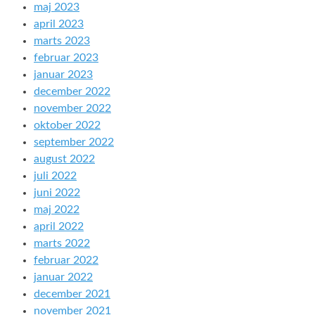
maj 2023
april 2023
marts 2023
februar 2023
januar 2023
december 2022
november 2022
oktober 2022
september 2022
august 2022
juli 2022
juni 2022
maj 2022
april 2022
marts 2022
februar 2022
januar 2022
december 2021
november 2021