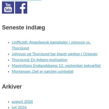
Seneste indlæg
Uofficielt: Amerikansk kampleder i Johnson vs.
Thorslund
Johnson og Thorslund har klaret vægten i Orlando
Thorslund: En dybere motivation
Maximilians Englandskamp 12. september bekræftet
Mortensen: Det er næsten uvirkeligt
Arkiver
august 2026
juli 2026