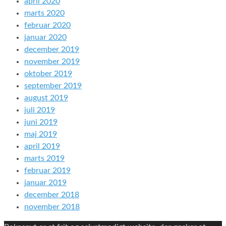
april 2020
marts 2020
februar 2020
januar 2020
december 2019
november 2019
oktober 2019
september 2019
august 2019
juli 2019
juni 2019
maj 2019
april 2019
marts 2019
februar 2019
januar 2019
december 2018
november 2018