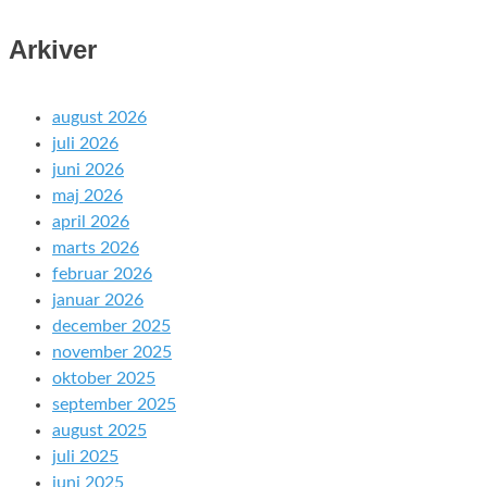
Arkiver
august 2026
juli 2026
juni 2026
maj 2026
april 2026
marts 2026
februar 2026
januar 2026
december 2025
november 2025
oktober 2025
september 2025
august 2025
juli 2025
juni 2025