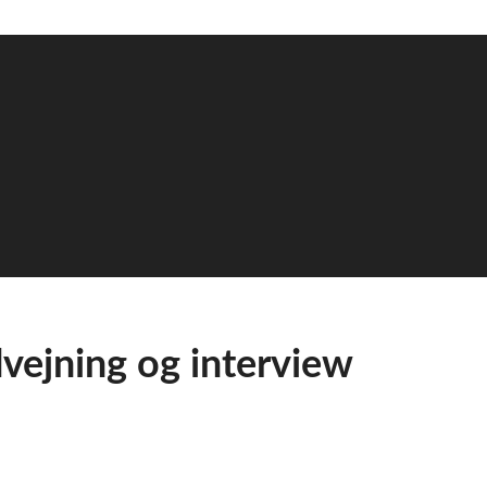
vejning og interview