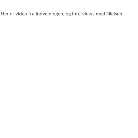
Her er video fra indvejningen, og interviews med Nielsen,