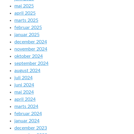
maj 2025
april 2025
marts 2025
februar 2025
januar 2025
december 2024
november 2024
oktober 2024
september 2024
august 2024
juli 2024
juni 2024
maj 2024
april 2024
marts 2024
februar 2024
januar 2024
december 2023