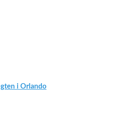
gten i Orlando