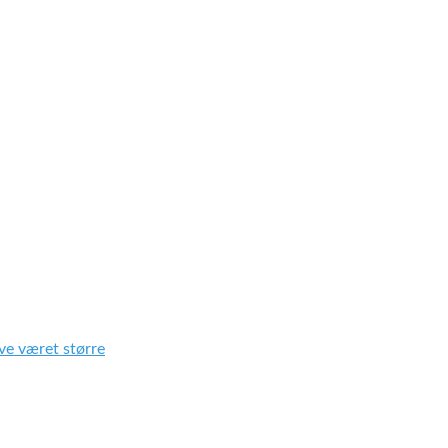
ve været større