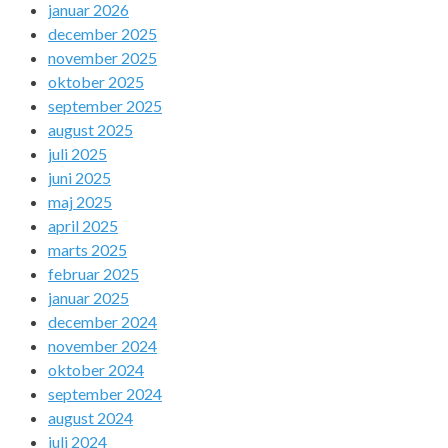
januar 2026
december 2025
november 2025
oktober 2025
september 2025
august 2025
juli 2025
juni 2025
maj 2025
april 2025
marts 2025
februar 2025
januar 2025
december 2024
november 2024
oktober 2024
september 2024
august 2024
juli 2024