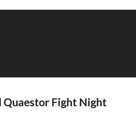
l Quaestor Fight Night