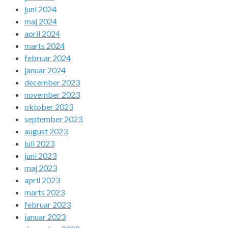
juni 2024
maj 2024
april 2024
marts 2024
februar 2024
januar 2024
december 2023
november 2023
oktober 2023
september 2023
august 2023
juli 2023
juni 2023
maj 2023
april 2023
marts 2023
februar 2023
januar 2023