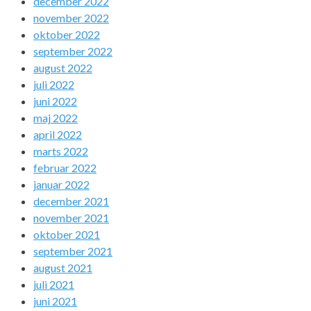
december 2022
november 2022
oktober 2022
september 2022
august 2022
juli 2022
juni 2022
maj 2022
april 2022
marts 2022
februar 2022
januar 2022
december 2021
november 2021
oktober 2021
september 2021
august 2021
juli 2021
juni 2021