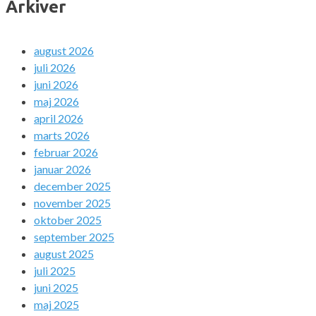
Arkiver
august 2026
juli 2026
juni 2026
maj 2026
april 2026
marts 2026
februar 2026
januar 2026
december 2025
november 2025
oktober 2025
september 2025
august 2025
juli 2025
juni 2025
maj 2025