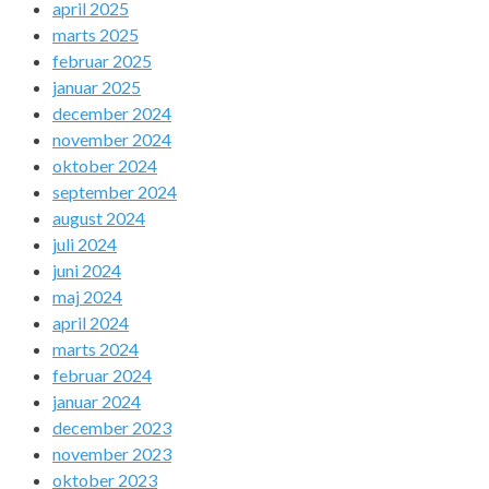
april 2025
marts 2025
februar 2025
januar 2025
december 2024
november 2024
oktober 2024
september 2024
august 2024
juli 2024
juni 2024
maj 2024
april 2024
marts 2024
februar 2024
januar 2024
december 2023
november 2023
oktober 2023