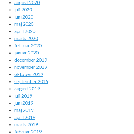
august 2020
juli 2020
juni 2020
maj 2020
april 2020
marts 2020
februar 2020
januar 2020
december 2019
november 2019
oktober 2019
september 2019
august 2019
juli 2019
juni 2019
maj 2019
april 2019
marts 2019
februar 2019