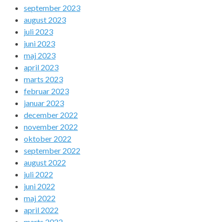
september 2023
august 2023
juli 2023
juni 2023
maj 2023
april 2023
marts 2023
februar 2023
januar 2023
december 2022
november 2022
oktober 2022
september 2022
august 2022
juli 2022
juni 2022
maj 2022
april 2022
marts 2022