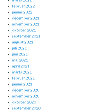
februar 2022
januar 2022
december 2021
november 2021
oktober 2021
september 2021
august 2021
juli 2021
juni 2021
maj 2021
april 2021
marts 2021
februar 2021
januar 2021
december 2020
november 2020
oktober 2020
september 2020