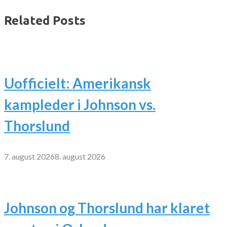
Related Posts
Uofficielt: Amerikansk
kampleder i Johnson vs.
Thorslund
7. august 2026
8. august 2026
Johnson og Thorslund har klaret