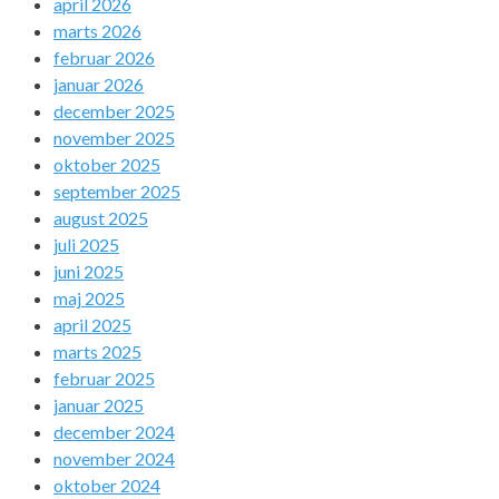
april 2026
marts 2026
februar 2026
januar 2026
december 2025
november 2025
oktober 2025
september 2025
august 2025
juli 2025
juni 2025
maj 2025
april 2025
marts 2025
februar 2025
januar 2025
december 2024
november 2024
oktober 2024