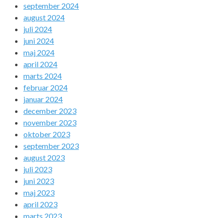
september 2024
august 2024
juli 2024
juni 2024
maj 2024
april 2024
marts 2024
februar 2024
januar 2024
december 2023
november 2023
oktober 2023
september 2023
august 2023
juli 2023
juni 2023
maj 2023
april 2023
marts 2023