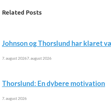
Related Posts
Johnson og Thorslund har klaret v
7. august 2026
7. august 2026
Thorslund: En dybere motivation
7. august 2026