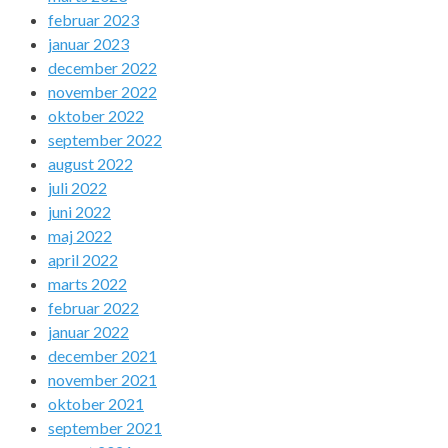
februar 2023
januar 2023
december 2022
november 2022
oktober 2022
september 2022
august 2022
juli 2022
juni 2022
maj 2022
april 2022
marts 2022
februar 2022
januar 2022
december 2021
november 2021
oktober 2021
september 2021