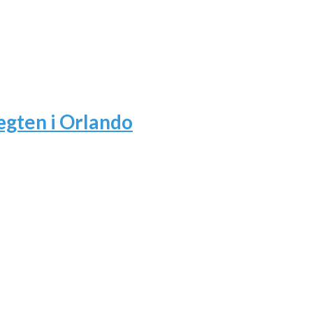
ægten i Orlando