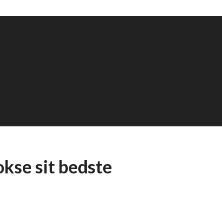
okse sit bedste