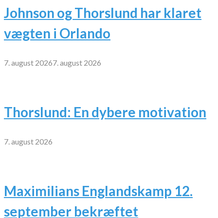
Johnson og Thorslund har klaret
vægten i Orlando
7. august 2026
7. august 2026
Thorslund: En dybere motivation
7. august 2026
Maximilians Englandskamp 12.
september bekræftet