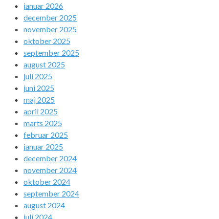
januar 2026
december 2025
november 2025
oktober 2025
september 2025
august 2025
juli 2025
juni 2025
maj 2025
april 2025
marts 2025
februar 2025
januar 2025
december 2024
november 2024
oktober 2024
september 2024
august 2024
juli 2024