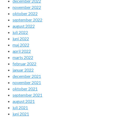
december 2022
november 2022
oktober 2022
september 2022
august 2022
juli 2022
juni 2022
maj 2022
april 2022
marts 2022
februar 2022
januar 2022
december 2021
november 2021
oktober 2021
september 2021
august 2021
juli 2021
juni 2021