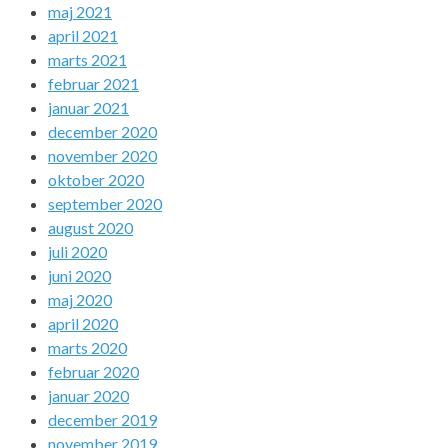
maj 2021
april 2021
marts 2021
februar 2021
januar 2021
december 2020
november 2020
oktober 2020
september 2020
august 2020
juli 2020
juni 2020
maj 2020
april 2020
marts 2020
februar 2020
januar 2020
december 2019
november 2019