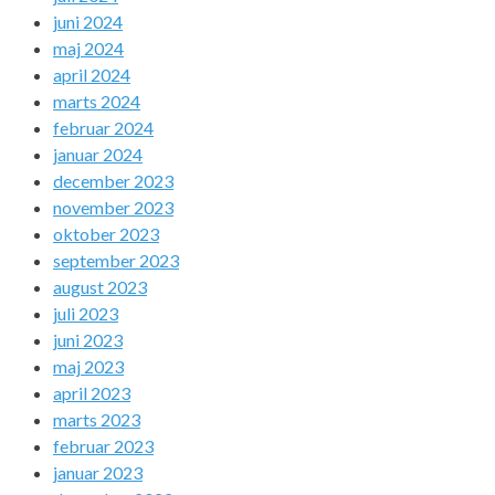
juni 2024
maj 2024
april 2024
marts 2024
februar 2024
januar 2024
december 2023
november 2023
oktober 2023
september 2023
august 2023
juli 2023
juni 2023
maj 2023
april 2023
marts 2023
februar 2023
januar 2023