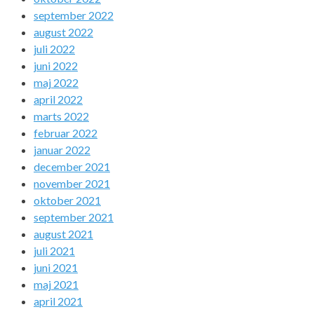
september 2022
august 2022
juli 2022
juni 2022
maj 2022
april 2022
marts 2022
februar 2022
januar 2022
december 2021
november 2021
oktober 2021
september 2021
august 2021
juli 2021
juni 2021
maj 2021
april 2021