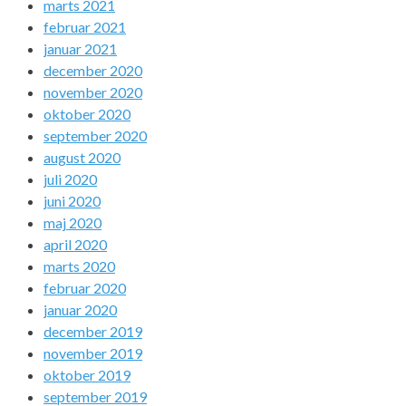
marts 2021
februar 2021
januar 2021
december 2020
november 2020
oktober 2020
september 2020
august 2020
juli 2020
juni 2020
maj 2020
april 2020
marts 2020
februar 2020
januar 2020
december 2019
november 2019
oktober 2019
september 2019