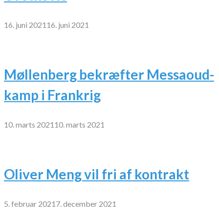
16. juni 2021
16. juni 2021
Møllenberg bekræfter Messaoud-
kamp i Frankrig
10. marts 2021
10. marts 2021
Oliver Meng vil fri af kontrakt
5. februar 2021
7. december 2021