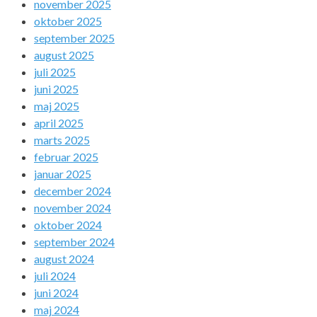
november 2025
oktober 2025
september 2025
august 2025
juli 2025
juni 2025
maj 2025
april 2025
marts 2025
februar 2025
januar 2025
december 2024
november 2024
oktober 2024
september 2024
august 2024
juli 2024
juni 2024
maj 2024