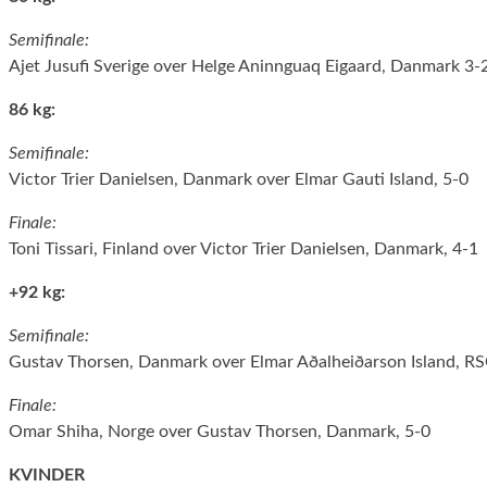
Semifinale:
Ajet Jusufi Sverige over Helge Aninnguaq Eigaard, Danmark 3-
86 kg:
Semifinale:
Victor Trier Danielsen, Danmark over Elmar Gauti Island, 5-0
Finale:
Toni Tissari, Finland over Victor Trier Danielsen, Danmark, 4-1
+92 kg:
Semifinale:
Gustav Thorsen, Danmark over Elmar Aðalheiðarson Island, R
Finale:
Omar Shiha, Norge over Gustav Thorsen, Danmark, 5-0
KVINDER