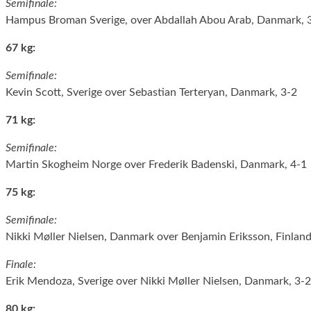
Semifinale:
Hampus Broman Sverige, over Abdallah Abou Arab, Danmark, 
67 kg:
Semifinale:
Kevin Scott, Sverige over Sebastian Terteryan, Danmark, 3-2
71 kg:
Semifinale:
Martin Skogheim Norge over Frederik Badenski, Danmark, 4-1
75 kg:
Semifinale:
Nikki Møller Nielsen, Danmark over Benjamin Eriksson, Finland
Finale:
Erik Mendoza, Sverige over Nikki Møller Nielsen, Danmark, 3-2
80 kg: