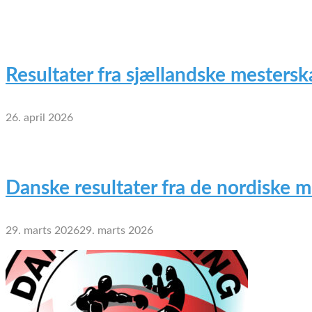
Resultater fra sjællandske mesterska
26. april 2026
Danske resultater fra de nordiske 
29. marts 2026
29. marts 2026