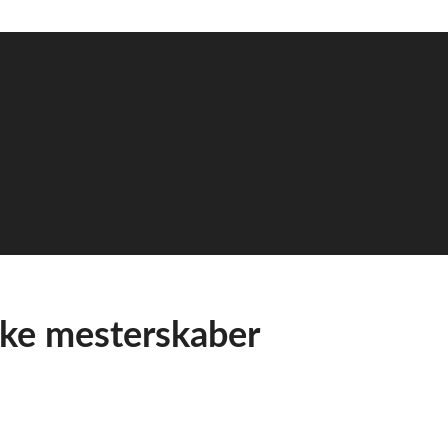
ske mesterskaber