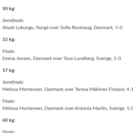
50 kg:
Semifinale:
Ahadi Lukungu, Norge over Sofie Rosshaug, Danmark, 5-0
52 kg:
Finale:
Emma Jensen, Danmark over Tove Lundberg, Sverige, 5-0
57 kg:
Semifinale:
Melissa Mortensen, Danmark over Teresa Mäkinen Finland, 4-
Finale:
Melissa Mortensen, Danmark over Antonia Martin, Sverige, 5-
60 kg:
Finale: