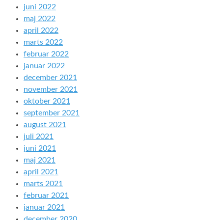
juni 2022
maj 2022
april 2022
marts 2022
februar 2022
januar 2022
december 2021
november 2021
oktober 2021
september 2021
august 2021
juli 2021
juni 2021
maj 2021
april 2021
marts 2021
februar 2021
januar 2021
december 2020