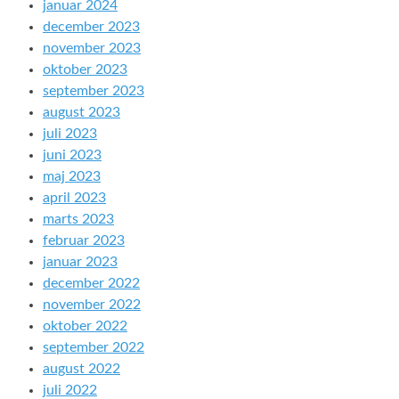
januar 2024
december 2023
november 2023
oktober 2023
september 2023
august 2023
juli 2023
juni 2023
maj 2023
april 2023
marts 2023
februar 2023
januar 2023
december 2022
november 2022
oktober 2022
september 2022
august 2022
juli 2022