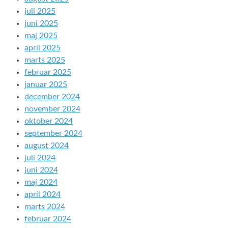
juli 2025
juni 2025
maj 2025
april 2025
marts 2025
februar 2025
januar 2025
december 2024
november 2024
oktober 2024
september 2024
august 2024
juli 2024
juni 2024
maj 2024
april 2024
marts 2024
februar 2024