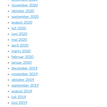
november 2020
oktober 2020
september 2020
august 2020
juli 2020
juni 2020
maj 2020
april 2020
marts 2020
februar 2020
januar 2020
december 2019
november 2019
oktober 2019
september 2019
august 2019
juli 2019
juni 2019