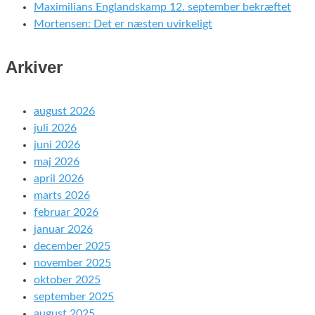
Maximilians Englandskamp 12. september bekræftet
Mortensen: Det er næsten uvirkeligt
Arkiver
august 2026
juli 2026
juni 2026
maj 2026
april 2026
marts 2026
februar 2026
januar 2026
december 2025
november 2025
oktober 2025
september 2025
august 2025