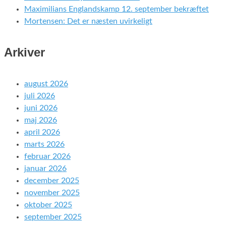
Maximilians Englandskamp 12. september bekræftet
Mortensen: Det er næsten uvirkeligt
Arkiver
august 2026
juli 2026
juni 2026
maj 2026
april 2026
marts 2026
februar 2026
januar 2026
december 2025
november 2025
oktober 2025
september 2025