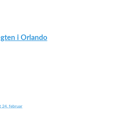
gten i Orlando
 24. februar