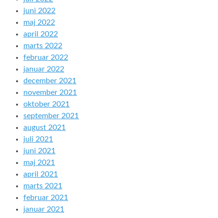
juni 2022
maj 2022
april 2022
marts 2022
februar 2022
januar 2022
december 2021
november 2021
oktober 2021
september 2021
august 2021
juli 2021
juni 2021
maj 2021
april 2021
marts 2021
februar 2021
januar 2021