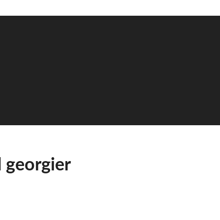
 georgier