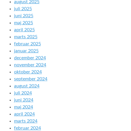
august 2025
juli 2025
juni 2025
maj 2025
april 2025
marts 2025
februar 2025
januar 2025
december 2024
november 2024
oktober 2024
september 2024
august 2024
juli 2024
juni 2024
maj 2024
april 2024
marts 2024
februar 2024