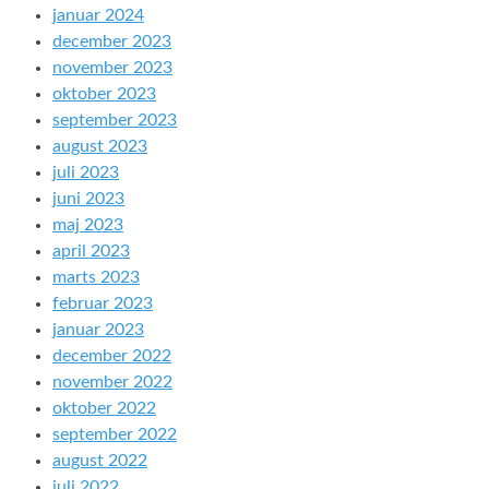
januar 2024
december 2023
november 2023
oktober 2023
september 2023
august 2023
juli 2023
juni 2023
maj 2023
april 2023
marts 2023
februar 2023
januar 2023
december 2022
november 2022
oktober 2022
september 2022
august 2022
juli 2022