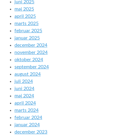
juni 2025
maj 2025
april 2025
marts 2025
februar 2025
januar 2025
december 2024
november 2024
oktober 2024
september 2024
august 2024
juli 2024
juni 2024
maj 2024
april 2024
marts 2024
februar 2024
januar 2024
december 2023