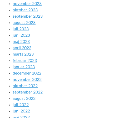
november 2023
oktober 2023
september 2023
august 2023
juli 2023
juni 2023
maj 2023
april 2023
marts 2023
februar 2023
januar 2023
december 2022
november 2022
oktober 2022
september 2022
august 2022
juli 2022
juni 2022
maj 2022