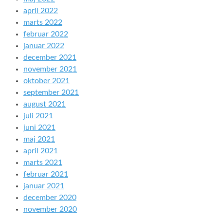
april 2022
marts 2022
februar 2022
januar 2022
december 2021
november 2021
oktober 2021
september 2021
august 2021
juli 2021
juni 2021
maj 2021
april 2021
marts 2021
februar 2021
januar 2021
december 2020
november 2020