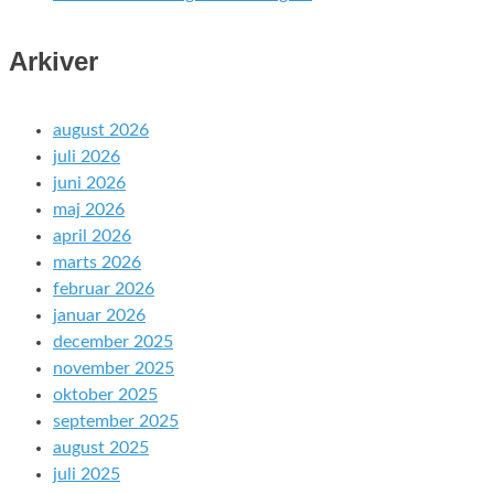
Arkiver
august 2026
juli 2026
juni 2026
maj 2026
april 2026
marts 2026
februar 2026
januar 2026
december 2025
november 2025
oktober 2025
september 2025
august 2025
juli 2025