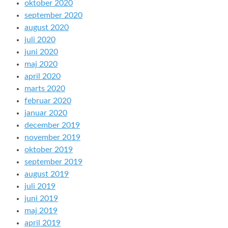
oktober 2020
september 2020
august 2020
juli 2020
juni 2020
maj 2020
april 2020
marts 2020
februar 2020
januar 2020
december 2019
november 2019
oktober 2019
september 2019
august 2019
juli 2019
juni 2019
maj 2019
april 2019