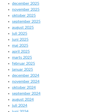
december 2025
november 2025
oktober 2025
september 2025
august 2025
juli 2025
juni 2025
maj 2025
april 2025
marts 2025
februar 2025
januar 2025
december 2024
november 2024
oktober 2024
september 2024
august 2024
juli 2024
juni 2024