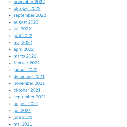
november 2022
oktober 2022
september 2022
august 2022
juli 2022
juni 2022
maj 2022
april 2022
marts 2022
februar 2022
januar 2022
december 2021
november 2021
oktober 2021
september 2021
august 2021
juli 2021
juni 2021
maj 2021