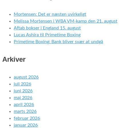
Mortensen: Det er næsten uvirkeligt
Melissa Mortensen i WBA VM-kamp den 21. august
Aftab bokser i England 15. august
Lucas Ashira til Primetime Boxing
Primetime Boxing: Bank bliver svær at undgå
Arkiver
august 2026
juli 2026
juni 2026
maj 2026
april 2026
marts 2026
februar 2026
januar 2026