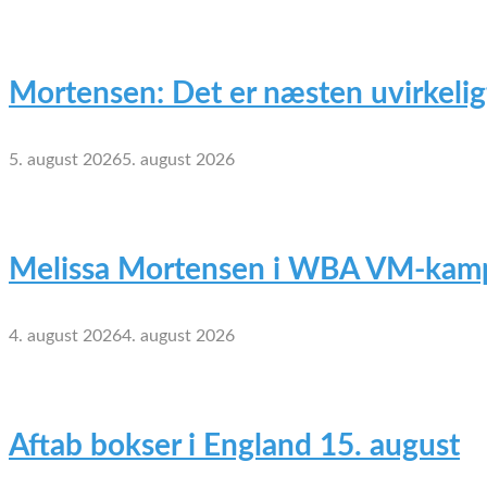
Mortensen: Det er næsten uvirkelig
5. august 2026
5. august 2026
Melissa Mortensen i WBA VM-kamp
4. august 2026
4. august 2026
Aftab bokser i England 15. august