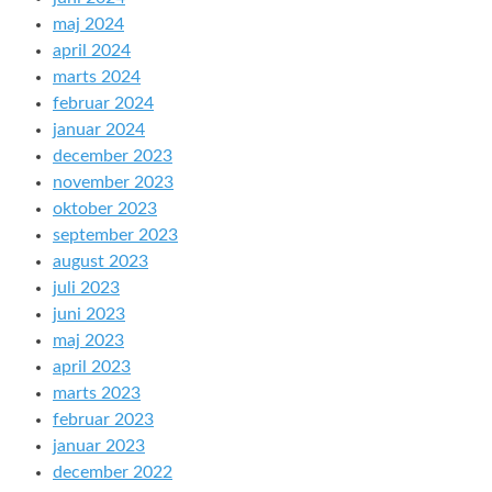
maj 2024
april 2024
marts 2024
februar 2024
januar 2024
december 2023
november 2023
oktober 2023
september 2023
august 2023
juli 2023
juni 2023
maj 2023
april 2023
marts 2023
februar 2023
januar 2023
december 2022