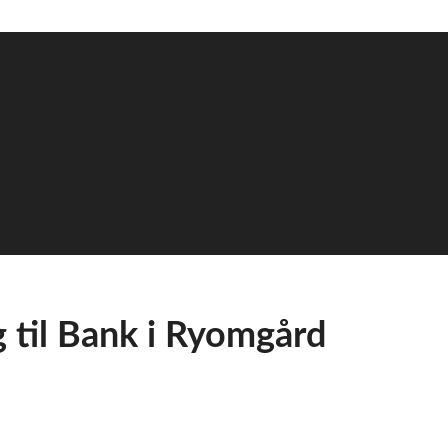
g til Bank i Ryomgård