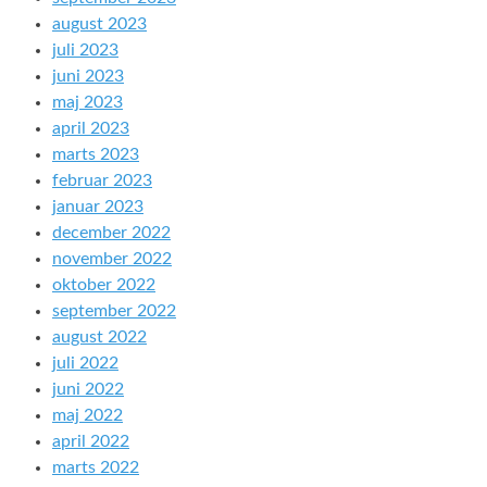
august 2023
juli 2023
juni 2023
maj 2023
april 2023
marts 2023
februar 2023
januar 2023
december 2022
november 2022
oktober 2022
september 2022
august 2022
juli 2022
juni 2022
maj 2022
april 2022
marts 2022