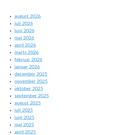
august 2026
juli 2026
juni 2026
maj 2026
april 2026
marts 2026
februar 2026
januar 2026
december 2025
november 2025
oktober 2025
september 2025
august 2025
juli 2025
juni 2025
maj 2025
april 2025