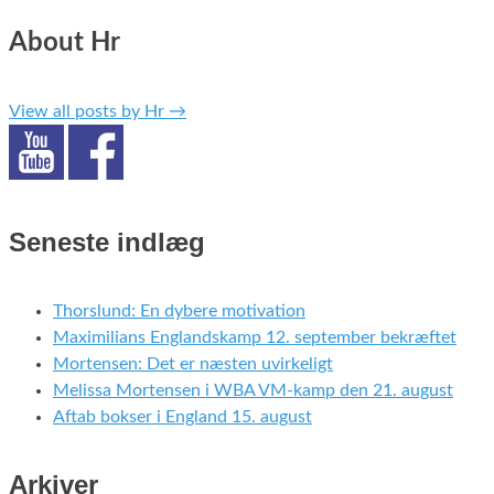
About Hr
View all posts by Hr
→
Seneste indlæg
Thorslund: En dybere motivation
Maximilians Englandskamp 12. september bekræftet
Mortensen: Det er næsten uvirkeligt
Melissa Mortensen i WBA VM-kamp den 21. august
Aftab bokser i England 15. august
Arkiver