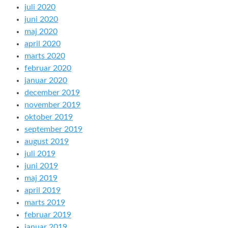
juli 2020
juni 2020
maj 2020
april 2020
marts 2020
februar 2020
januar 2020
december 2019
november 2019
oktober 2019
september 2019
august 2019
juli 2019
juni 2019
maj 2019
april 2019
marts 2019
februar 2019
januar 2019