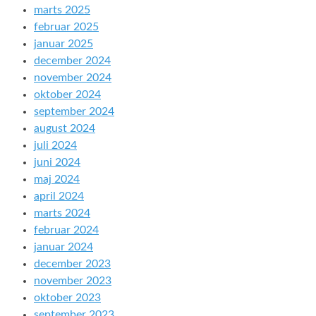
marts 2025
februar 2025
januar 2025
december 2024
november 2024
oktober 2024
september 2024
august 2024
juli 2024
juni 2024
maj 2024
april 2024
marts 2024
februar 2024
januar 2024
december 2023
november 2023
oktober 2023
september 2023