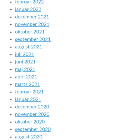
februar 2022
januar 2022
december 2021
november 2021
oktober 2021
september 2021
august 2021
juli 2021
juni 2021
maj 2021
april 2021
marts 2021
februar 2021
januar 2021
december 2020
november 2020
oktober 2020
september 2020
august 2020