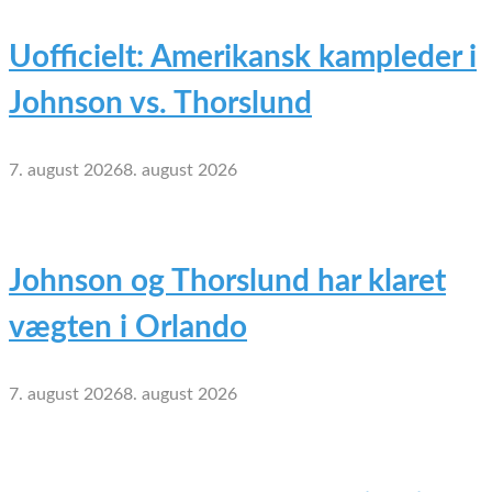
Uofficielt: Amerikansk kampleder i
Johnson vs. Thorslund
7. august 2026
8. august 2026
Johnson og Thorslund har klaret
vægten i Orlando
7. august 2026
8. august 2026