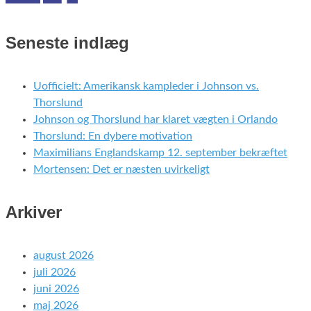
Seneste indlæg
Uofficielt: Amerikansk kampleder i Johnson vs.
Thorslund
Johnson og Thorslund har klaret vægten i Orlando
Thorslund: En dybere motivation
Maximilians Englandskamp 12. september bekræftet
Mortensen: Det er næsten uvirkeligt
Arkiver
august 2026
juli 2026
juni 2026
maj 2026