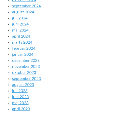
oktober 2024
september 2024
august 2024
juli 2024
juni 2024
maj 2024
april 2024
marts 2024
februar 2024
januar 2024
december 2023
november 2023
oktober 2023
september 2023
august 2023
juli 2023
juni 2023
maj 2023
april 2023