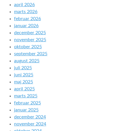
april 2026
marts 2026
februar 2026
januar 2026
december 2025
november 2025
oktober 2025
september 2025
august 2025
juli 2025
juni 2025
maj 2025
april 2025
marts 2025
februar 2025
januar 2025
december 2024
november 2024