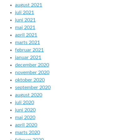
august 2021
juli 2021
juni 2021
maj 2021
april 2021
marts 2021
februar 2021
januar 2021
december 2020
november 2020
oktober 2020
september 2020
august 2020
juli 2020
juni 2020
maj 2020
april 2020
marts 2020