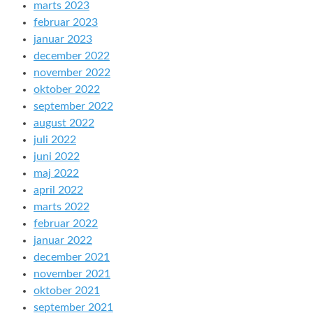
marts 2023
februar 2023
januar 2023
december 2022
november 2022
oktober 2022
september 2022
august 2022
juli 2022
juni 2022
maj 2022
april 2022
marts 2022
februar 2022
januar 2022
december 2021
november 2021
oktober 2021
september 2021