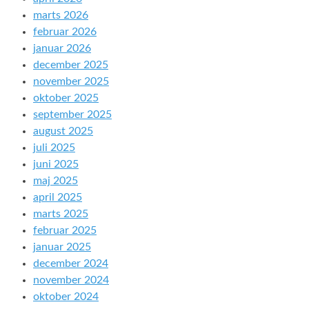
marts 2026
februar 2026
januar 2026
december 2025
november 2025
oktober 2025
september 2025
august 2025
juli 2025
juni 2025
maj 2025
april 2025
marts 2025
februar 2025
januar 2025
december 2024
november 2024
oktober 2024