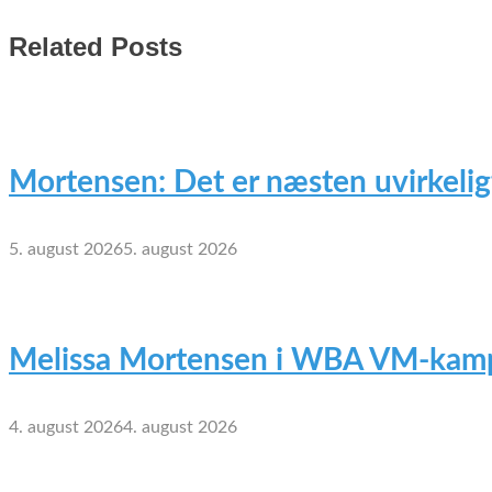
Related Posts
Mortensen: Det er næsten uvirkelig
5. august 2026
5. august 2026
Melissa Mortensen i WBA VM-kamp
4. august 2026
4. august 2026