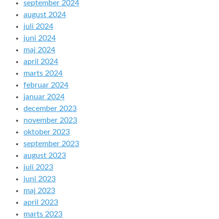
september 2024
august 2024
juli 2024
juni 2024
maj 2024
april 2024
marts 2024
februar 2024
januar 2024
december 2023
november 2023
oktober 2023
september 2023
august 2023
juli 2023
juni 2023
maj 2023
april 2023
marts 2023