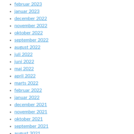
februar 2023
januar 2023
december 2022
november 2022
oktober 2022
september 2022
august 2022
juli 2022
juni 2022
maj 2022
april 2022
marts 2022
februar 2022
januar 2022
december 2021
november 2021
oktober 2021
september 2021
august 2021