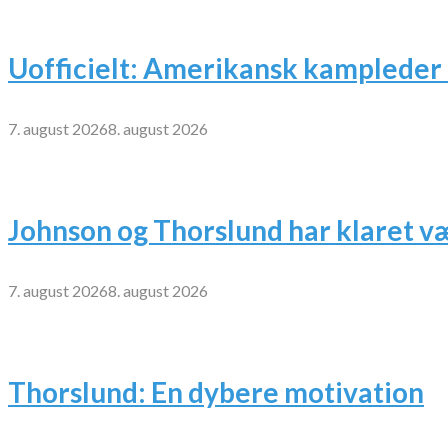
Uofficielt: Amerikansk kampleder 
7. august 2026
8. august 2026
Johnson og Thorslund har klaret v
7. august 2026
8. august 2026
Thorslund: En dybere motivation