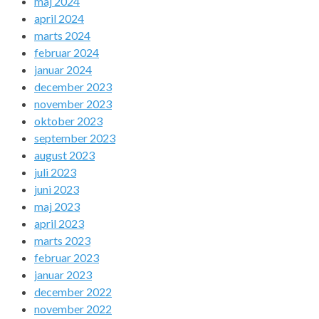
maj 2024
april 2024
marts 2024
februar 2024
januar 2024
december 2023
november 2023
oktober 2023
september 2023
august 2023
juli 2023
juni 2023
maj 2023
april 2023
marts 2023
februar 2023
januar 2023
december 2022
november 2022