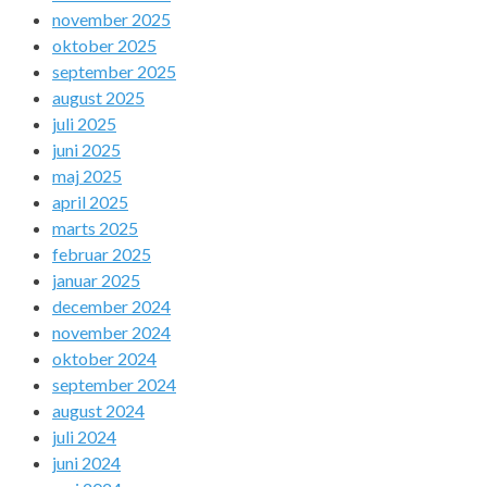
november 2025
oktober 2025
september 2025
august 2025
juli 2025
juni 2025
maj 2025
april 2025
marts 2025
februar 2025
januar 2025
december 2024
november 2024
oktober 2024
september 2024
august 2024
juli 2024
juni 2024