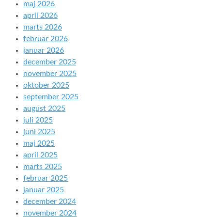
maj 2026
april 2026
marts 2026
februar 2026
januar 2026
december 2025
november 2025
oktober 2025
september 2025
august 2025
juli 2025
juni 2025
maj 2025
april 2025
marts 2025
februar 2025
januar 2025
december 2024
november 2024