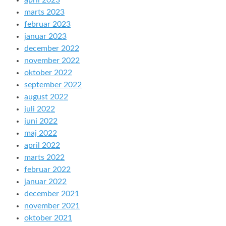
april 2023
marts 2023
februar 2023
januar 2023
december 2022
november 2022
oktober 2022
september 2022
august 2022
juli 2022
juni 2022
maj 2022
april 2022
marts 2022
februar 2022
januar 2022
december 2021
november 2021
oktober 2021