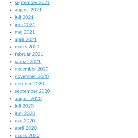
september 2021
august 2021
juli 2021
juni 2021
maj 2021
april 2021
marts 2021
februar 2021
januar 2021
december 2020
november 2020
oktober 2020
september 2020
august 2020
juli 2020
juni 2020
maj 2020
april 2020
marts 2020