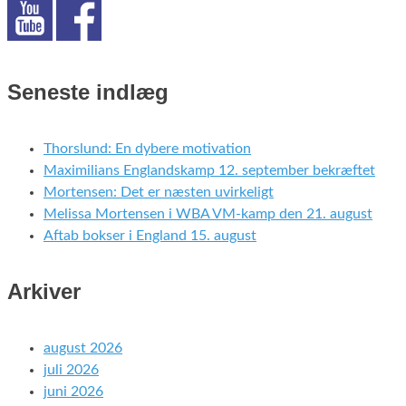
Seneste indlæg
Thorslund: En dybere motivation
Maximilians Englandskamp 12. september bekræftet
Mortensen: Det er næsten uvirkeligt
Melissa Mortensen i WBA VM-kamp den 21. august
Aftab bokser i England 15. august
Arkiver
august 2026
juli 2026
juni 2026