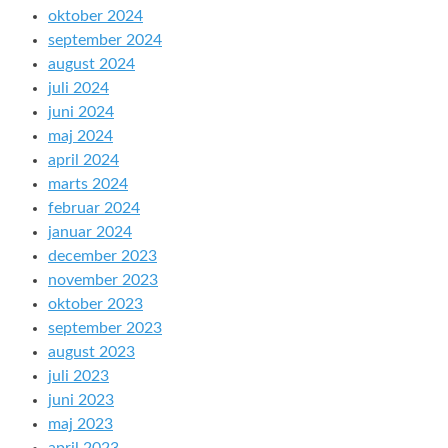
oktober 2024
september 2024
august 2024
juli 2024
juni 2024
maj 2024
april 2024
marts 2024
februar 2024
januar 2024
december 2023
november 2023
oktober 2023
september 2023
august 2023
juli 2023
juni 2023
maj 2023