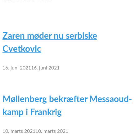
Zaren møder nu serbiske
Cvetkovic
16. juni 2021
16. juni 2021
Møllenberg bekræfter Messaoud-
kamp i Frankrig
10. marts 2021
10. marts 2021