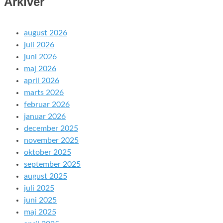
Arkiver
august 2026
juli 2026
juni 2026
maj 2026
april 2026
marts 2026
februar 2026
januar 2026
december 2025
november 2025
oktober 2025
september 2025
august 2025
juli 2025
juni 2025
maj 2025