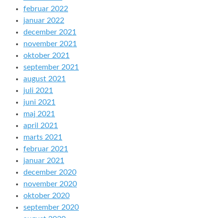
februar 2022
januar 2022
december 2021
november 2021
oktober 2021
september 2021
august 2021
juli 2021
juni 2021
maj 2021
april 2021
marts 2021
februar 2021
januar 2021
december 2020
november 2020
oktober 2020
september 2020