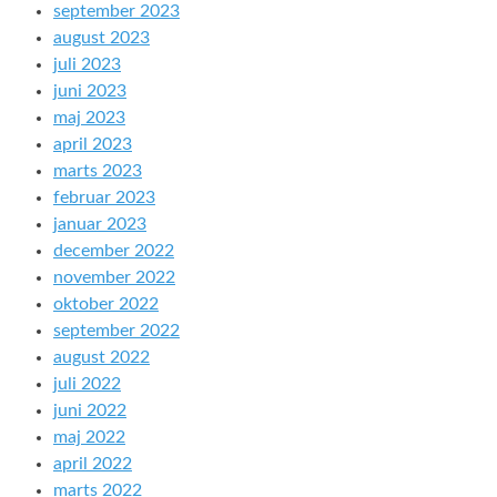
september 2023
august 2023
juli 2023
juni 2023
maj 2023
april 2023
marts 2023
februar 2023
januar 2023
december 2022
november 2022
oktober 2022
september 2022
august 2022
juli 2022
juni 2022
maj 2022
april 2022
marts 2022