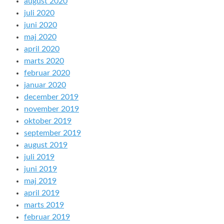
august 2020
juli 2020
juni 2020
maj 2020
april 2020
marts 2020
februar 2020
januar 2020
december 2019
november 2019
oktober 2019
september 2019
august 2019
juli 2019
juni 2019
maj 2019
april 2019
marts 2019
februar 2019