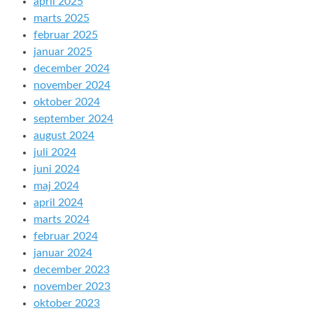
april 2025
marts 2025
februar 2025
januar 2025
december 2024
november 2024
oktober 2024
september 2024
august 2024
juli 2024
juni 2024
maj 2024
april 2024
marts 2024
februar 2024
januar 2024
december 2023
november 2023
oktober 2023