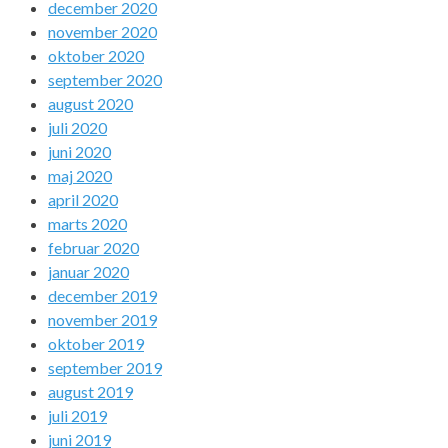
december 2020
november 2020
oktober 2020
september 2020
august 2020
juli 2020
juni 2020
maj 2020
april 2020
marts 2020
februar 2020
januar 2020
december 2019
november 2019
oktober 2019
september 2019
august 2019
juli 2019
juni 2019