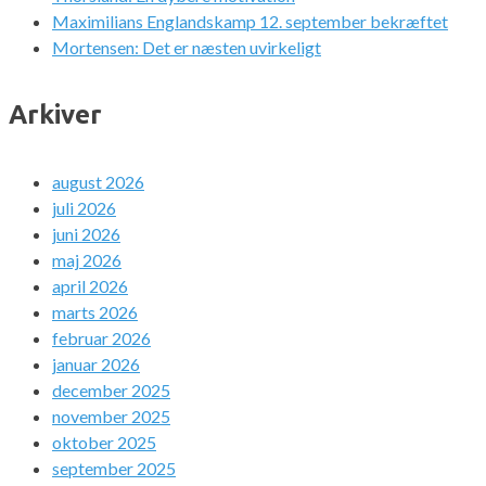
Maximilians Englandskamp 12. september bekræftet
Mortensen: Det er næsten uvirkeligt
Arkiver
august 2026
juli 2026
juni 2026
maj 2026
april 2026
marts 2026
februar 2026
januar 2026
december 2025
november 2025
oktober 2025
september 2025