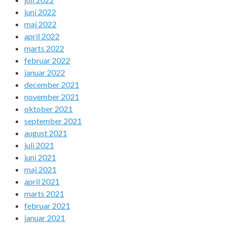
juni 2022
maj 2022
april 2022
marts 2022
februar 2022
januar 2022
december 2021
november 2021
oktober 2021
september 2021
august 2021
juli 2021
juni 2021
maj 2021
april 2021
marts 2021
februar 2021
januar 2021