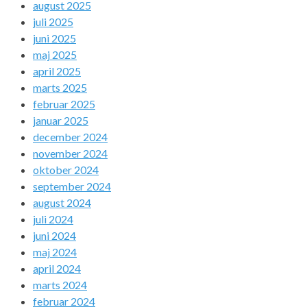
august 2025
juli 2025
juni 2025
maj 2025
april 2025
marts 2025
februar 2025
januar 2025
december 2024
november 2024
oktober 2024
september 2024
august 2024
juli 2024
juni 2024
maj 2024
april 2024
marts 2024
februar 2024