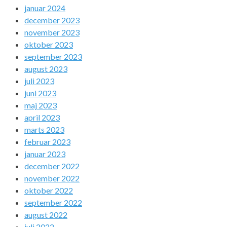
januar 2024
december 2023
november 2023
oktober 2023
september 2023
august 2023
juli 2023
juni 2023
maj 2023
april 2023
marts 2023
februar 2023
januar 2023
december 2022
november 2022
oktober 2022
september 2022
august 2022
juli 2022