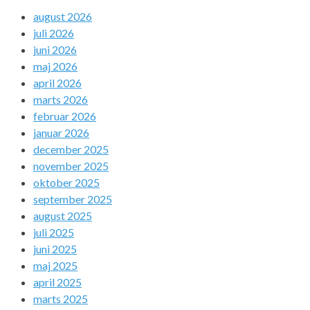
august 2026
juli 2026
juni 2026
maj 2026
april 2026
marts 2026
februar 2026
januar 2026
december 2025
november 2025
oktober 2025
september 2025
august 2025
juli 2025
juni 2025
maj 2025
april 2025
marts 2025