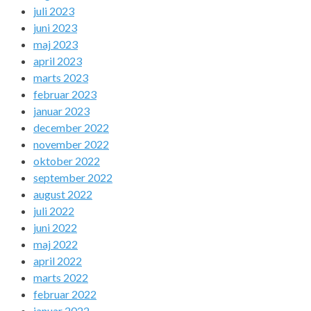
juli 2023
juni 2023
maj 2023
april 2023
marts 2023
februar 2023
januar 2023
december 2022
november 2022
oktober 2022
september 2022
august 2022
juli 2022
juni 2022
maj 2022
april 2022
marts 2022
februar 2022
januar 2022