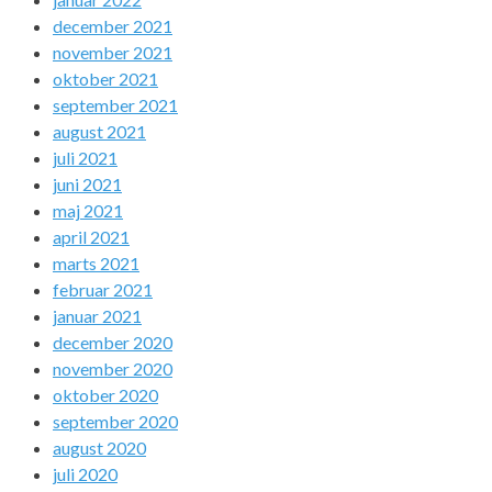
december 2021
november 2021
oktober 2021
september 2021
august 2021
juli 2021
juni 2021
maj 2021
april 2021
marts 2021
februar 2021
januar 2021
december 2020
november 2020
oktober 2020
september 2020
august 2020
juli 2020