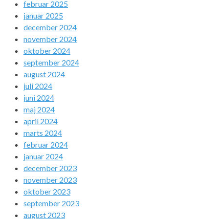
februar 2025
januar 2025
december 2024
november 2024
oktober 2024
september 2024
august 2024
juli 2024
juni 2024
maj 2024
april 2024
marts 2024
februar 2024
januar 2024
december 2023
november 2023
oktober 2023
september 2023
august 2023