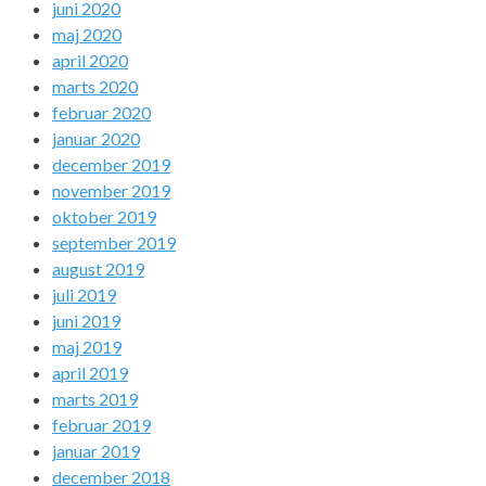
juni 2020
maj 2020
april 2020
marts 2020
februar 2020
januar 2020
december 2019
november 2019
oktober 2019
september 2019
august 2019
juli 2019
juni 2019
maj 2019
april 2019
marts 2019
februar 2019
januar 2019
december 2018