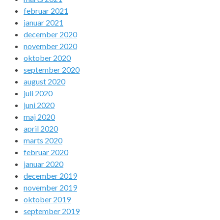
februar 2021
januar 2021
december 2020
november 2020
oktober 2020
september 2020
august 2020
juli 2020
juni 2020
maj 2020
april 2020
marts 2020
februar 2020
januar 2020
december 2019
november 2019
oktober 2019
september 2019