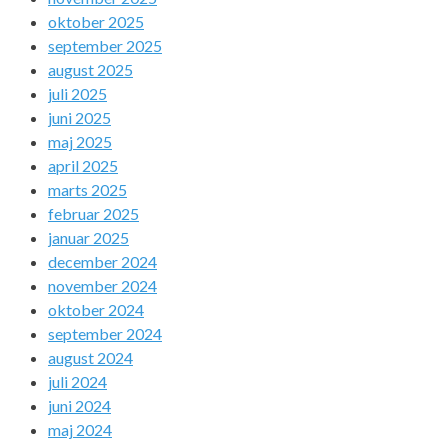
oktober 2025
september 2025
august 2025
juli 2025
juni 2025
maj 2025
april 2025
marts 2025
februar 2025
januar 2025
december 2024
november 2024
oktober 2024
september 2024
august 2024
juli 2024
juni 2024
maj 2024