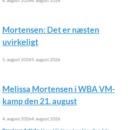
6. august 2026
6. august 2026
Mortensen: Det er næsten
uvirkeligt
5. august 2026
5. august 2026
Melissa Mortensen i WBA VM-
kamp den 21. august
4. august 2026
4. august 2026