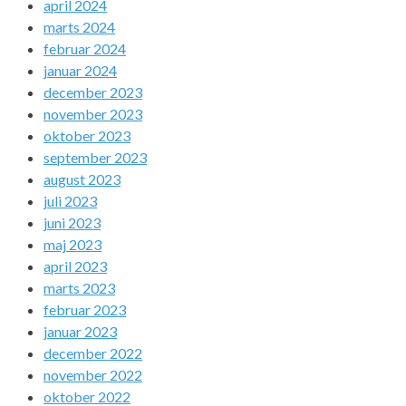
april 2024
marts 2024
februar 2024
januar 2024
december 2023
november 2023
oktober 2023
september 2023
august 2023
juli 2023
juni 2023
maj 2023
april 2023
marts 2023
februar 2023
januar 2023
december 2022
november 2022
oktober 2022