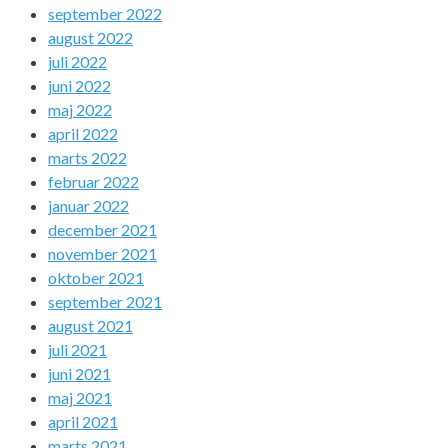
september 2022
august 2022
juli 2022
juni 2022
maj 2022
april 2022
marts 2022
februar 2022
januar 2022
december 2021
november 2021
oktober 2021
september 2021
august 2021
juli 2021
juni 2021
maj 2021
april 2021
marts 2021