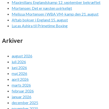
Maximilians Englandskamp 12. september bekræftet
Mortensen: Det er næsten uvirkeligt
Melissa Mortensen i WBA VM-kamp den 21. august
Aftab bokser i England 15. august
Lucas Ashira til Primetime Boxing
Arkiver
august 2026
juli 2026
juni 2026
maj 2026
april 2026
marts 2026
februar 2026
januar 2026
december 2025
november 2025