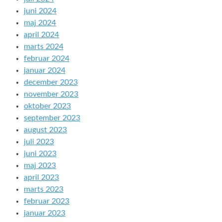
juni 2024
maj 2024
april 2024
marts 2024
februar 2024
januar 2024
december 2023
november 2023
oktober 2023
september 2023
august 2023
juli 2023
juni 2023
maj 2023
april 2023
marts 2023
februar 2023
januar 2023