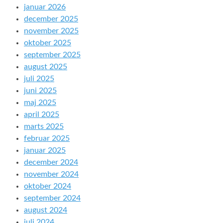
januar 2026
december 2025
november 2025
oktober 2025
september 2025
august 2025
juli 2025
juni 2025
maj 2025
april 2025
marts 2025
februar 2025
januar 2025
december 2024
november 2024
oktober 2024
september 2024
august 2024
juli 2024