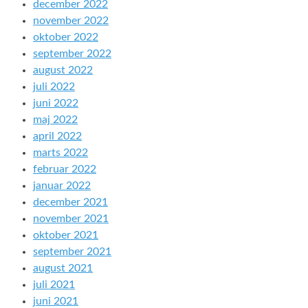
december 2022
november 2022
oktober 2022
september 2022
august 2022
juli 2022
juni 2022
maj 2022
april 2022
marts 2022
februar 2022
januar 2022
december 2021
november 2021
oktober 2021
september 2021
august 2021
juli 2021
juni 2021