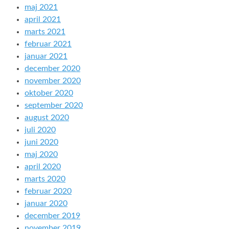
maj 2021
april 2021
marts 2021
februar 2021
januar 2021
december 2020
november 2020
oktober 2020
september 2020
august 2020
juli 2020
juni 2020
maj 2020
april 2020
marts 2020
februar 2020
januar 2020
december 2019
november 2019