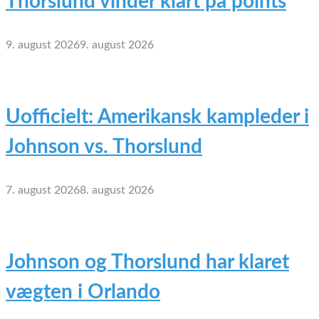
Thorslund vinder klart på points
9. august 2026
9. august 2026
Uofficielt: Amerikansk kampleder i
Johnson vs. Thorslund
7. august 2026
8. august 2026
Johnson og Thorslund har klaret
vægten i Orlando