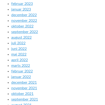
februar 2023
januar 2023
december 2022
november 2022
oktober 2022
september 2022
august 2022
juli 2022
juni 2022
maj 2022
april 2022
marts 2022
februar 2022
januar 2022
december 2021
november 2021
oktober 2021
september 2021