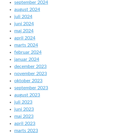
september 2024
august 2024
juli 2024
juni 2024
maj 2024
april 2024
marts 2024
februar 2024
januar 2024
december 2023
november 2023
oktober 2023
september 2023
august 2023
juli 2023
juni 2023
maj 2023
april 2023
marts 2023