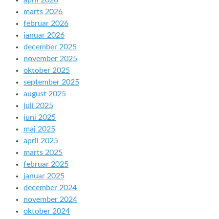
april 2026
marts 2026
februar 2026
januar 2026
december 2025
november 2025
oktober 2025
september 2025
august 2025
juli 2025
juni 2025
maj 2025
april 2025
marts 2025
februar 2025
januar 2025
december 2024
november 2024
oktober 2024