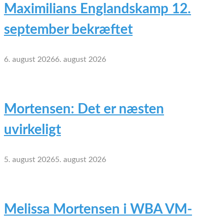
Maximilians Englandskamp 12.
september bekræftet
6. august 2026
6. august 2026
Mortensen: Det er næsten
uvirkeligt
5. august 2026
5. august 2026
Melissa Mortensen i WBA VM-