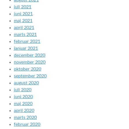
august 2021
juli 2021
juni 2021
maj 2021
april 2021
marts 2021
februar 2021
januar 2021
december 2020
november 2020
oktober 2020
september 2020
august 2020
juli 2020
juni 2020
maj 2020
april 2020
marts 2020
februar 2020