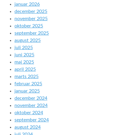
januar 2026
december 2025
november 2025
oktober 2025
september 2025
august 2025
juli 2025
juni 2025
maj 2025
april 2025
marts 2025
februar 2025
januar 2025
december 2024
november 2024
oktober 2024
september 2024
august 2024
juli 2024