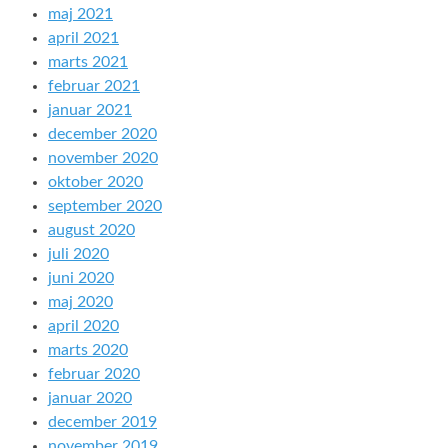
maj 2021
april 2021
marts 2021
februar 2021
januar 2021
december 2020
november 2020
oktober 2020
september 2020
august 2020
juli 2020
juni 2020
maj 2020
april 2020
marts 2020
februar 2020
januar 2020
december 2019
november 2019