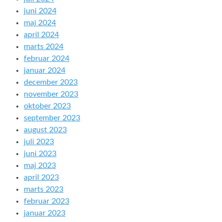
juni 2024
maj 2024
april 2024
marts 2024
februar 2024
januar 2024
december 2023
november 2023
oktober 2023
september 2023
august 2023
juli 2023
juni 2023
maj 2023
april 2023
marts 2023
februar 2023
januar 2023