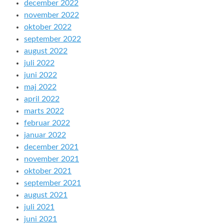
december 2022
november 2022
oktober 2022
september 2022
august 2022
juli 2022
juni 2022
maj 2022
april 2022
marts 2022
februar 2022
januar 2022
december 2021
november 2021
oktober 2021
september 2021
august 2021
juli 2021
juni 2021