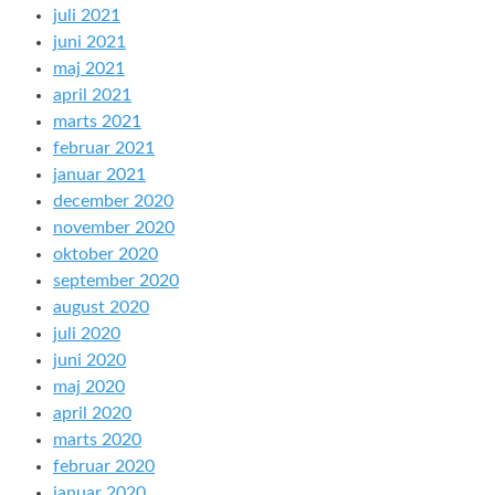
juli 2021
juni 2021
maj 2021
april 2021
marts 2021
februar 2021
januar 2021
december 2020
november 2020
oktober 2020
september 2020
august 2020
juli 2020
juni 2020
maj 2020
april 2020
marts 2020
februar 2020
januar 2020