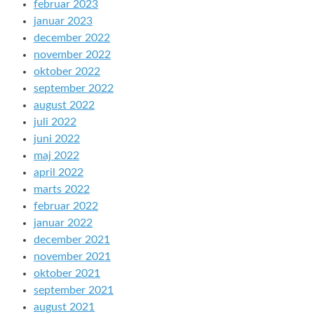
februar 2023
januar 2023
december 2022
november 2022
oktober 2022
september 2022
august 2022
juli 2022
juni 2022
maj 2022
april 2022
marts 2022
februar 2022
januar 2022
december 2021
november 2021
oktober 2021
september 2021
august 2021