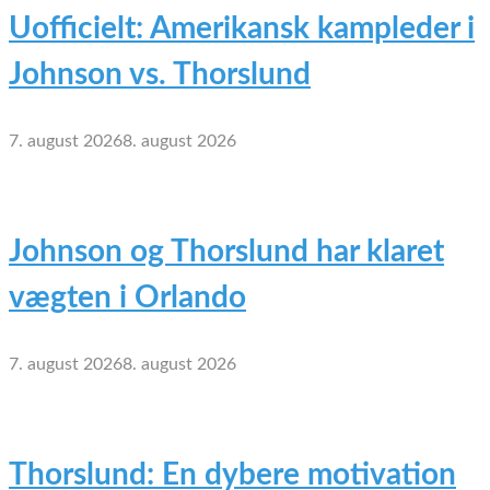
Uofficielt: Amerikansk kampleder i
Johnson vs. Thorslund
7. august 2026
8. august 2026
Johnson og Thorslund har klaret
vægten i Orlando
7. august 2026
8. august 2026
Thorslund: En dybere motivation