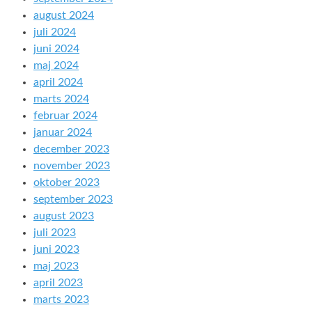
august 2024
juli 2024
juni 2024
maj 2024
april 2024
marts 2024
februar 2024
januar 2024
december 2023
november 2023
oktober 2023
september 2023
august 2023
juli 2023
juni 2023
maj 2023
april 2023
marts 2023