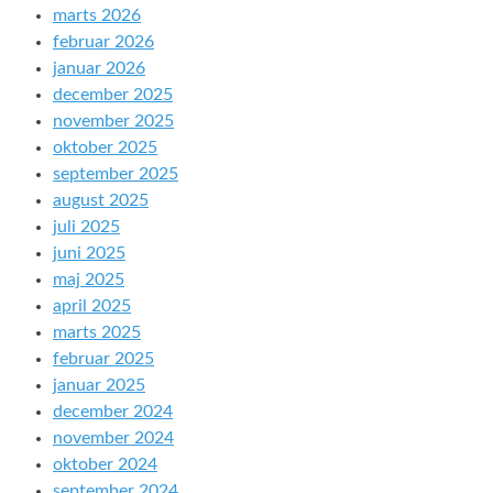
marts 2026
februar 2026
januar 2026
december 2025
november 2025
oktober 2025
september 2025
august 2025
juli 2025
juni 2025
maj 2025
april 2025
marts 2025
februar 2025
januar 2025
december 2024
november 2024
oktober 2024
september 2024