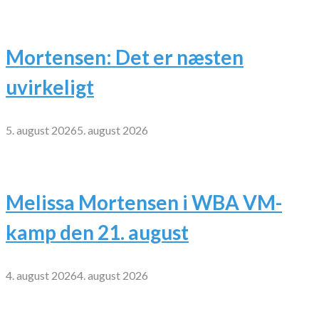
Mortensen: Det er næsten
uvirkeligt
5. august 2026
5. august 2026
Melissa Mortensen i WBA VM-
kamp den 21. august
4. august 2026
4. august 2026