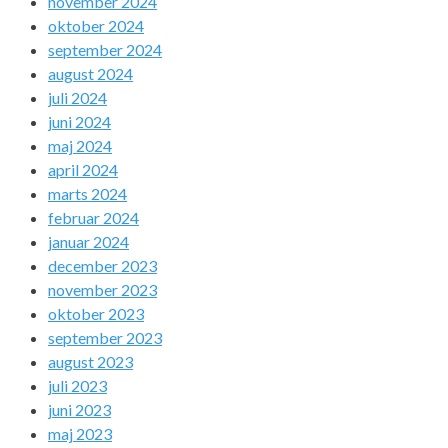
november 2024
oktober 2024
september 2024
august 2024
juli 2024
juni 2024
maj 2024
april 2024
marts 2024
februar 2024
januar 2024
december 2023
november 2023
oktober 2023
september 2023
august 2023
juli 2023
juni 2023
maj 2023