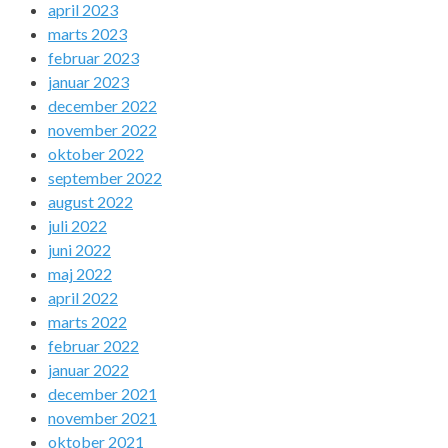
april 2023
marts 2023
februar 2023
januar 2023
december 2022
november 2022
oktober 2022
september 2022
august 2022
juli 2022
juni 2022
maj 2022
april 2022
marts 2022
februar 2022
januar 2022
december 2021
november 2021
oktober 2021