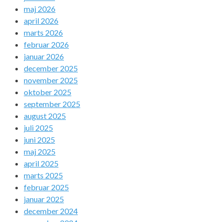
maj 2026
april 2026
marts 2026
februar 2026
januar 2026
december 2025
november 2025
oktober 2025
september 2025
august 2025
juli 2025
juni 2025
maj 2025
april 2025
marts 2025
februar 2025
januar 2025
december 2024