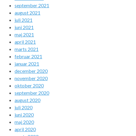
september 2021
august 2021
juli 2021
juni 2021
maj 2021
april 2021
marts 2021
februar 2021
januar 2021
december 2020
november 2020
oktober 2020
september 2020
august 2020
juli 2020
juni 2020
maj 2020
april 2020