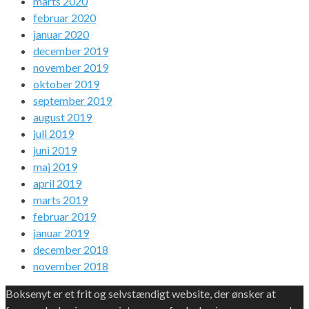
marts 2020
februar 2020
januar 2020
december 2019
november 2019
oktober 2019
september 2019
august 2019
juli 2019
juni 2019
maj 2019
april 2019
marts 2019
februar 2019
januar 2019
december 2018
november 2018
Boksenyt er et frit og selvstændigt website, der ønsker at