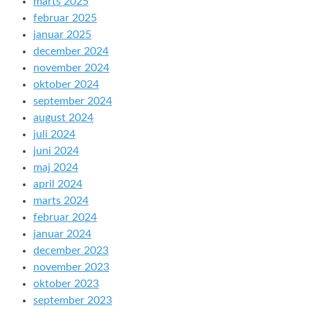
marts 2025
februar 2025
januar 2025
december 2024
november 2024
oktober 2024
september 2024
august 2024
juli 2024
juni 2024
maj 2024
april 2024
marts 2024
februar 2024
januar 2024
december 2023
november 2023
oktober 2023
september 2023