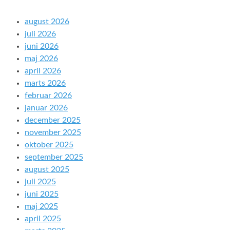
august 2026
juli 2026
juni 2026
maj 2026
april 2026
marts 2026
februar 2026
januar 2026
december 2025
november 2025
oktober 2025
september 2025
august 2025
juli 2025
juni 2025
maj 2025
april 2025