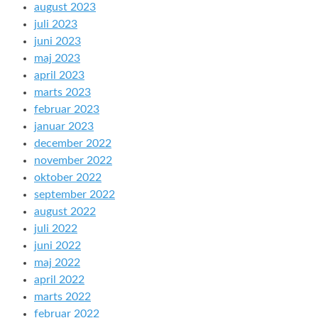
august 2023
juli 2023
juni 2023
maj 2023
april 2023
marts 2023
februar 2023
januar 2023
december 2022
november 2022
oktober 2022
september 2022
august 2022
juli 2022
juni 2022
maj 2022
april 2022
marts 2022
februar 2022