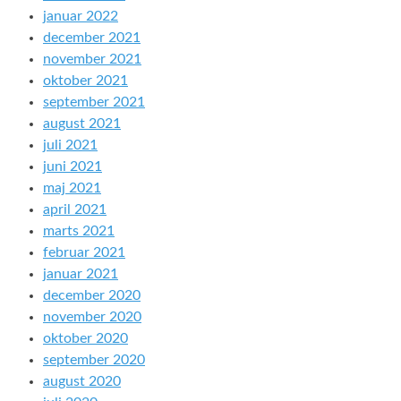
januar 2022
december 2021
november 2021
oktober 2021
september 2021
august 2021
juli 2021
juni 2021
maj 2021
april 2021
marts 2021
februar 2021
januar 2021
december 2020
november 2020
oktober 2020
september 2020
august 2020