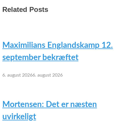
Related Posts
Maximilians Englandskamp 12.
september bekræftet
6. august 2026
6. august 2026
Mortensen: Det er næsten
uvirkeligt