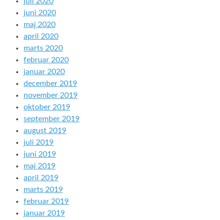
juli 2020
juni 2020
maj 2020
april 2020
marts 2020
februar 2020
januar 2020
december 2019
november 2019
oktober 2019
september 2019
august 2019
juli 2019
juni 2019
maj 2019
april 2019
marts 2019
februar 2019
januar 2019