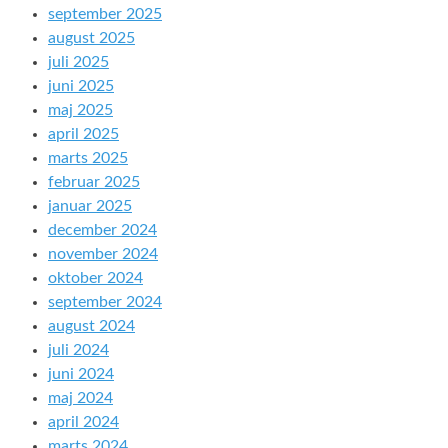
september 2025
august 2025
juli 2025
juni 2025
maj 2025
april 2025
marts 2025
februar 2025
januar 2025
december 2024
november 2024
oktober 2024
september 2024
august 2024
juli 2024
juni 2024
maj 2024
april 2024
marts 2024