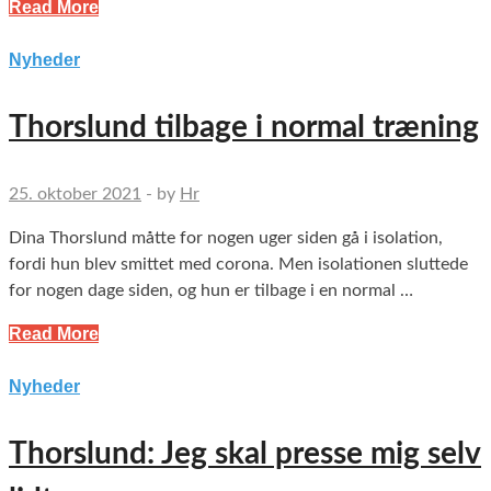
Read More
Nyheder
Thorslund tilbage i normal træning
25. oktober 2021
-
by
Hr
Dina Thorslund måtte for nogen uger siden gå i isolation,
fordi hun blev smittet med corona. Men isolationen sluttede
for nogen dage siden, og hun er tilbage i en normal …
Read More
Nyheder
Thorslund: Jeg skal presse mig selv