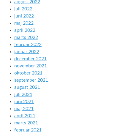
august 2022
juli 2022
juni 2022
maj 2022
april 2022
marts 2022
februar 2022
januar 2022
december 2021
november 2021
oktober 2021
september 2021
august 2021
juli 2021
juni 2021
maj 2021
april 2021
marts 2021
februar 2021