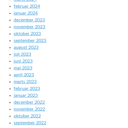
februar 2024
januar 2024
december 2023
november 2023
oktober 2023
september 2023
august 2023
juli 2023
juni 2023
maj 2023
april 2023
marts 2023
februar 2023
januar 2023
december 2022
november 2022
oktober 2022
september 2022