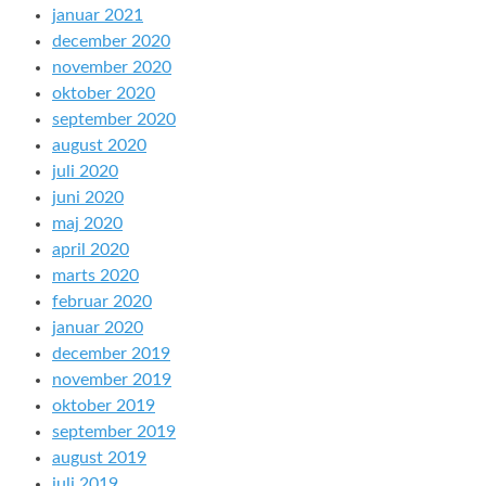
januar 2021
december 2020
november 2020
oktober 2020
september 2020
august 2020
juli 2020
juni 2020
maj 2020
april 2020
marts 2020
februar 2020
januar 2020
december 2019
november 2019
oktober 2019
september 2019
august 2019
juli 2019