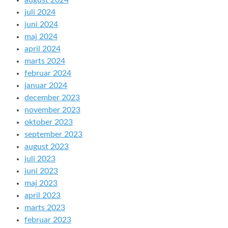
august 2024
juli 2024
juni 2024
maj 2024
april 2024
marts 2024
februar 2024
januar 2024
december 2023
november 2023
oktober 2023
september 2023
august 2023
juli 2023
juni 2023
maj 2023
april 2023
marts 2023
februar 2023