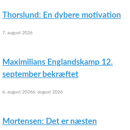
Thorslund: En dybere motivation
7. august 2026
Maximilians Englandskamp 12.
september bekræftet
6. august 2026
6. august 2026
Mortensen: Det er næsten