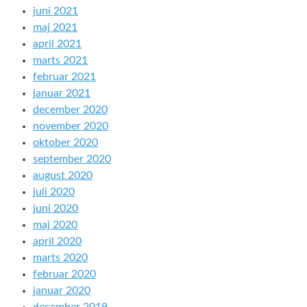
juni 2021
maj 2021
april 2021
marts 2021
februar 2021
januar 2021
december 2020
november 2020
oktober 2020
september 2020
august 2020
juli 2020
juni 2020
maj 2020
april 2020
marts 2020
februar 2020
januar 2020