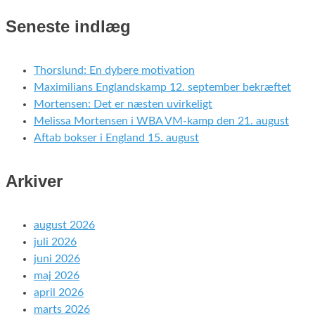
Seneste indlæg
Thorslund: En dybere motivation
Maximilians Englandskamp 12. september bekræftet
Mortensen: Det er næsten uvirkeligt
Melissa Mortensen i WBA VM-kamp den 21. august
Aftab bokser i England 15. august
Arkiver
august 2026
juli 2026
juni 2026
maj 2026
april 2026
marts 2026