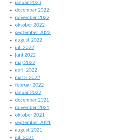
januar 2023
december 2022
november 2022
oktober 2022
september 2022
august 2022
juli 2022
juni 2022
maj 2022
april 2022
marts 2022
februar 2022
januar 2022
december 2021
november 2021
oktober 2021
september 2021
august 2021
juli 2021