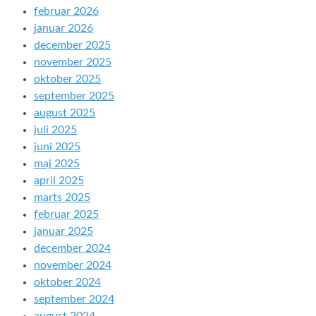
februar 2026
januar 2026
december 2025
november 2025
oktober 2025
september 2025
august 2025
juli 2025
juni 2025
maj 2025
april 2025
marts 2025
februar 2025
januar 2025
december 2024
november 2024
oktober 2024
september 2024