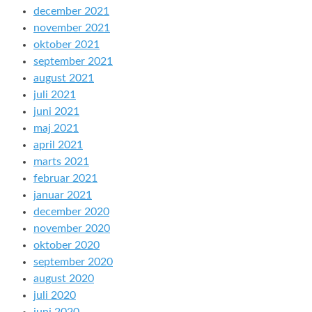
december 2021
november 2021
oktober 2021
september 2021
august 2021
juli 2021
juni 2021
maj 2021
april 2021
marts 2021
februar 2021
januar 2021
december 2020
november 2020
oktober 2020
september 2020
august 2020
juli 2020