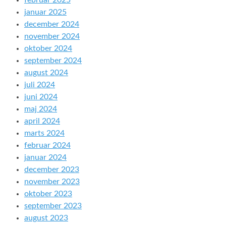
februar 2025
januar 2025
december 2024
november 2024
oktober 2024
september 2024
august 2024
juli 2024
juni 2024
maj 2024
april 2024
marts 2024
februar 2024
januar 2024
december 2023
november 2023
oktober 2023
september 2023
august 2023