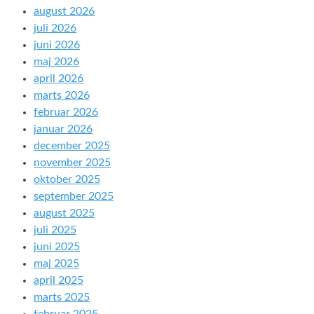
august 2026
juli 2026
juni 2026
maj 2026
april 2026
marts 2026
februar 2026
januar 2026
december 2025
november 2025
oktober 2025
september 2025
august 2025
juli 2025
juni 2025
maj 2025
april 2025
marts 2025