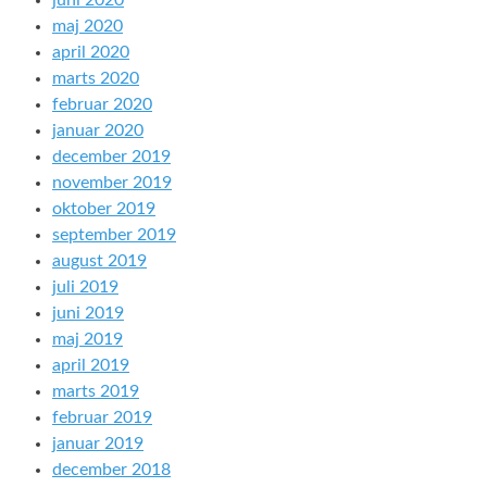
juni 2020
maj 2020
april 2020
marts 2020
februar 2020
januar 2020
december 2019
november 2019
oktober 2019
september 2019
august 2019
juli 2019
juni 2019
maj 2019
april 2019
marts 2019
februar 2019
januar 2019
december 2018