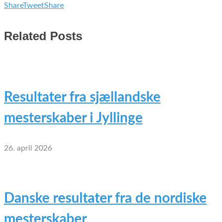
Share
Tweet
Share
Related Posts
Resultater fra sjællandske
mesterskaber i Jyllinge
26. april 2026
Danske resultater fra de nordiske
mesterskaber