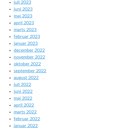
juli 2023
juni 2023
maj 2023
april 2023
marts 2023
februar 2023
januar 2023
december 2022
november 2022
oktober 2022
september 2022
august 2022
juli 2022
juni 2022
maj 2022
april 2022
marts 2022
februar 2022
januar 2022